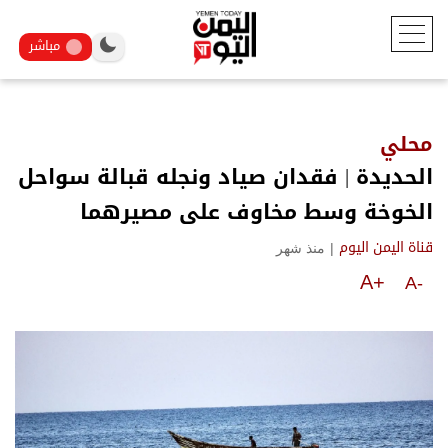
مباشر
محلي
الحديدة | فقدان صياد ونجله قبالة سواحل
الخوخة وسط مخاوف على مصيرهما
|
منذ شهر
قناة اليمن اليوم
A+
A-