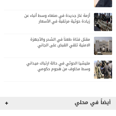
أزمة غاز جديدة في صنعاء وسط أنباء عن
زيادة حوثية مرتقبة في الأسعار
مقتل فتاة طعناً في الشحر والأجهزة
الامنية تلقي القبض على الجاني
مليشيا الحوثي في حالة ارتباك ميداني
وسط مخاوف من هجوم حكومي
أيضاً في محلي