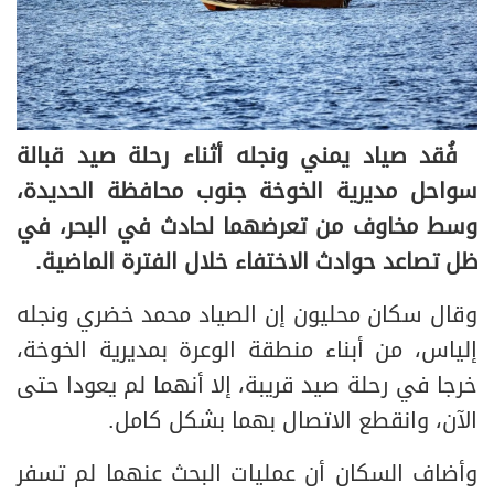
فُقد صياد يمني ونجله أثناء رحلة صيد قبالة
سواحل مديرية الخوخة جنوب محافظة الحديدة،
وسط مخاوف من تعرضهما لحادث في البحر، في
ظل تصاعد حوادث الاختفاء خلال الفترة الماضية.
وقال سكان محليون إن الصياد محمد خضري ونجله
إلياس، من أبناء منطقة الوعرة بمديرية الخوخة،
خرجا في رحلة صيد قريبة، إلا أنهما لم يعودا حتى
الآن، وانقطع الاتصال بهما بشكل كامل.
وأضاف السكان أن عمليات البحث عنهما لم تسفر