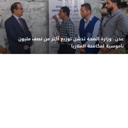
عدن.. وزارة الصحة تدشن توزيع أكثر من نصف مليون
ناموسية لمكافحة الملاريا