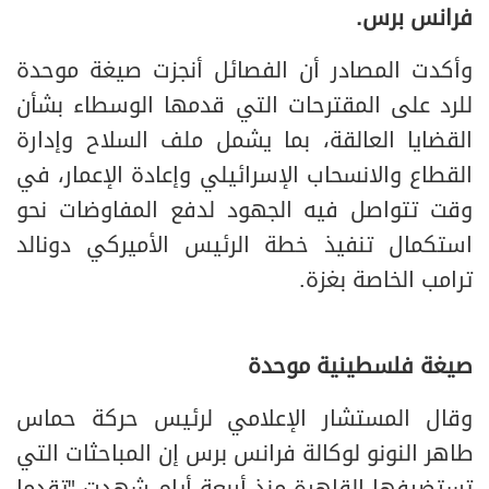
فرانس برس.
وأكدت المصادر أن الفصائل أنجزت صيغة موحدة
للرد على المقترحات التي قدمها الوسطاء بشأن
القضايا العالقة، بما يشمل ملف السلاح وإدارة
القطاع والانسحاب الإسرائيلي وإعادة الإعمار، في
وقت تتواصل فيه الجهود لدفع المفاوضات نحو
استكمال تنفيذ خطة الرئيس الأميركي دونالد
ترامب الخاصة بغزة.
صيغة فلسطينية موحدة
وقال المستشار الإعلامي لرئيس حركة حماس
طاهر النونو لوكالة فرانس برس إن المباحثات التي