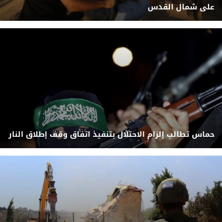
على شمال القدس
حماس تطالب إلزام الاحتلال بتنفيذ اتفاق وقف إطلاق النار