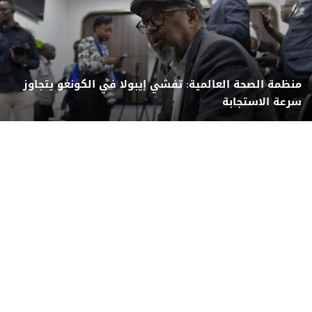
منظمة الصحة العالمية: تفشي إيبولا في الكونغو يتجاوز
سرعة الاستجابة