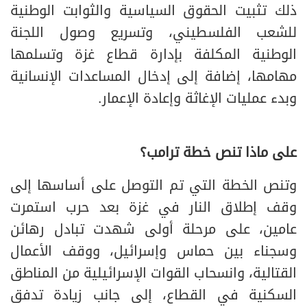
ذلك تثبيت الحقوق السياسية والثوابت الوطنية
للشعب الفلسطيني، وتسريع وصول اللجنة
الوطنية المكلفة بإدارة قطاع غزة وتسلمها
مهامها، إضافة إلى إدخال المساعدات الإنسانية
وبدء عمليات الإغاثة وإعادة الإعمار.
على ماذا تنص خطة ترامب؟
وتنص الخطة التي تم التوصل على أساسها إلى
وقف إطلاق النار في غزة بعد حرب استمرت
عامين، على مرحلة أولى شهدت تبادل رهائن
وسجناء بين حماس وإسرائيل، ووقف الأعمال
القتالية، وانسحاب القوات الإسرائيلية من المناطق
السكنية في القطاع، إلى جانب زيادة تدفق