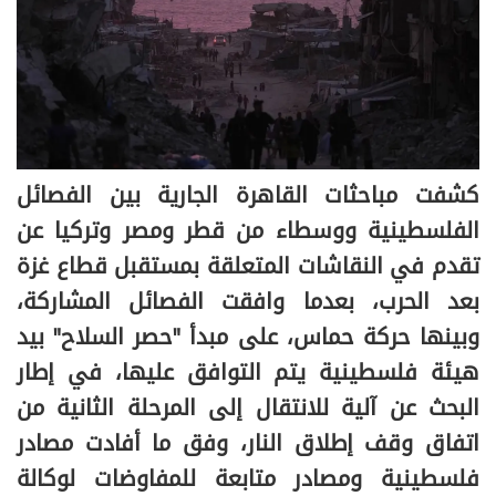
كشفت مباحثات القاهرة الجارية بين الفصائل
الفلسطينية ووسطاء من قطر ومصر وتركيا عن
تقدم في النقاشات المتعلقة بمستقبل قطاع غزة
بعد الحرب، بعدما وافقت الفصائل المشاركة،
وبينها حركة حماس، على مبدأ "حصر السلاح" بيد
هيئة فلسطينية يتم التوافق عليها، في إطار
البحث عن آلية للانتقال إلى المرحلة الثانية من
اتفاق وقف إطلاق النار، وفق ما أفادت مصادر
فلسطينية ومصادر متابعة للمفاوضات لوكالة