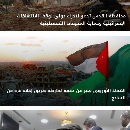
محافظة القدس تدعو لتحرك دولى لوقف الانتهاكات
الإسرائيلية وحماية المخيمات الفلسطينية
الاتحاد الأوروبي يعبر عن دعمه لخارطة طريق إخلاء غزة من
السلاح