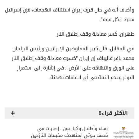
وأضاف أنه في حال قررت إيران استئناف الهجمات، فإن إسرائيل
سترد "بكل قوة".
طهران: كسر معادلة وقف إطلاق النار
في المقابل، قال كبير المفاوضين الإيرانيين ورئيس البرلمان
محمد باقر قاليباف إن إيران "كسرت معادلة وقف إطلاق النار
على الورق وانتهاكه على الأرض"، في إشارة إلى استمرار
التوتر وعدم الثقة في أي اتفاقات تهدئة.
الأكثر قراءة
نساء وأطفال وكبار سن.. إصابات في
قصف حوثي استهدف مخيمات النازحين