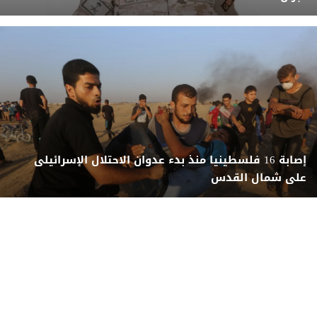
إصابة 16 فلسطينيا منذ بدء عدوان الاحتلال الإسرائيلى
على شمال القدس