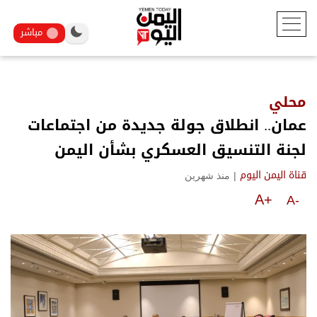
مباشر
محلي
عمان.. انطلاق جولة جديدة من اجتماعات
لجنة التنسيق العسكري بشأن اليمن
|
منذ شهرين
قناة اليمن اليوم
A+
A-