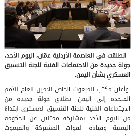
انطلقت في العاصمة الأردنية عمّان، اليوم الأحد،
جولة جديدة من الاجتماعات الفنية للجنة التنسيق
العسكري بشأن اليمن.
وأعلن مكتب المبعوث الخاص للأمين العام للأمم
المتحدة إلى اليمن انطلاق جولة جديدة من
الاجتماعات الفنية للجنة التنسيق العسكري ابتداءً
من اليوم الأحد بمشاركة ممثلين عن الحكومة
اليمنية وقيادة القوات المشتركة والمبعوث