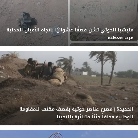
مليشيا الحوثي تشن قصفًا عشوائيًا باتجاه الأعيان المدنية
غرب قعطبة
الحديدة | مصرع عناصر حوثية بقصف مكثف للمقاومة
الوطنية مخلفاً جثثاً متناثرة بالتحيتا