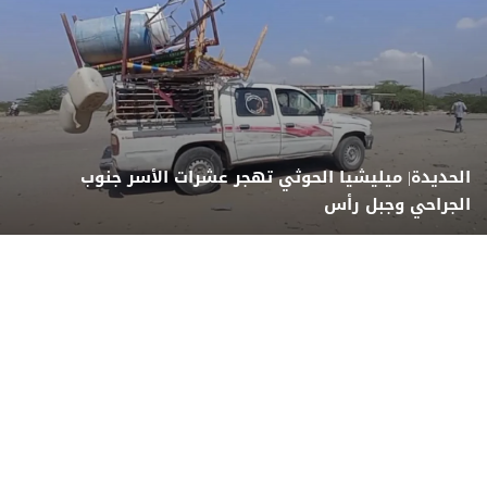
الحديدة| ميليشيا الحوثي تهجر عشرات الأسر جنوب
الجراحي وجبل رأس