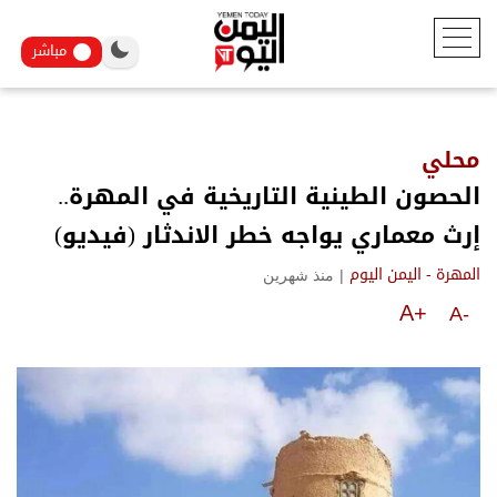
مباشر
محلي
الحصون الطينية التاريخية في المهرة..
إرث معماري يواجه خطر الاندثار (فيديو)
|
منذ شهرين
المهرة - اليمن اليوم
A+
A-