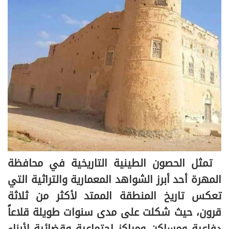
تمثل الحصون الطينية التاريخية في محافظة
المهرة أحد أبرز الشواهد المعمارية والتراثية التي
تعكس تاريخ المنطقة الممتد لأكثر من ثلاثة
قرون، حيث شكلت على مدى سنوات طويلة قلاعاً