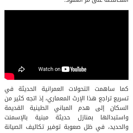
المحافظة على مر العقود.
كما ساهمت التحولات العمرانية الحديثة في
تسريع تراجع هذا الإرث المعماري، إذ اتجه كثير من
السكان إلى هدم المباني الطينية القديمة
واستبدالها بمنازل حديثة مبنية بالإسمنت
والحديد، في ظل صعوبة توفير تكاليف الصيانة