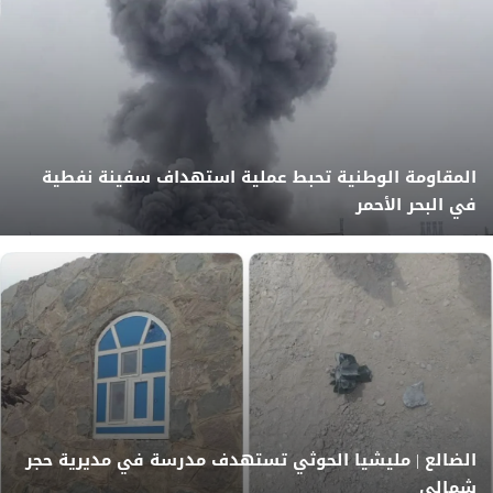
المقاومة الوطنية تحبط عملية استهداف سفينة نفطية
في البحر الأحمر
الضالع | مليشيا الحوثي تستهدف مدرسة في مديرية حجر
شمالي