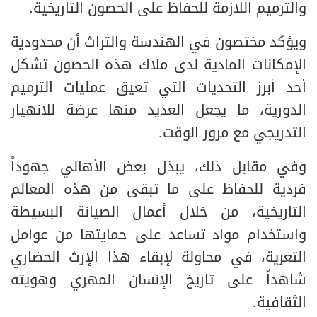
والترميم اللازمة للحفاظ على الحصون التاريخية.
ويؤكد مختصون في الهندسة والتراث أن محدودية
الإمكانات المادية لدى ملاك هذه الحصون تشكل
أحد أبرز التحديات التي تعيق عمليات الترميم
الدورية، ما يجعل العديد منها عرضة للانهيار
التدريجي مع مرور الوقت.
وفي مقابل ذلك، يبذل بعض الأهالي جهوداً
فردية للحفاظ على ما تبقى من هذه المعالم
التاريخية، من خلال أعمال الصيانة البسيطة
واستخدام مواد تساعد على حمايتها من عوامل
التعرية، في محاولة لإبقاء هذا الإرث الحضاري
شاهداً على تاريخ الإنسان المهري وهويته
الثقافية.