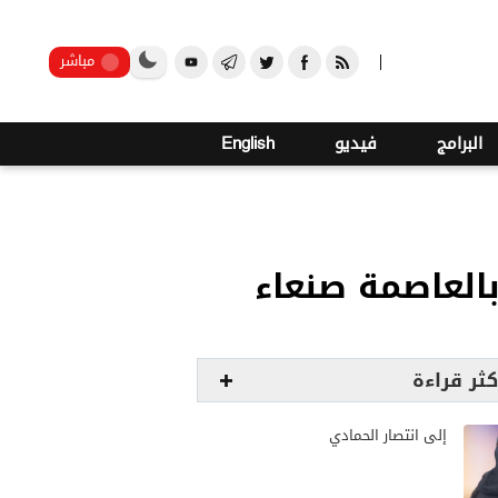
صنعاء
مباشر
البرامج
فيديو
English
العاصمة صنعاء
كثر قراءة
إلى انتصار الحمادي