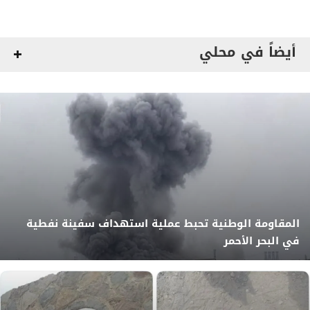
أيضاً في محلي
المقاومة الوطنية تحبط عملية استهداف سفينة نفطية
في البحر الأحمر