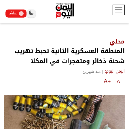
مباشر
محلي
المنطقة العسكرية الثانية تحبط تهريب
شحنة ذخائر ومتفجرات في المكلا
|
منذ شهرين
اليمن اليوم:
A+
A-