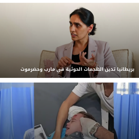
بريطانيا تدين الهجمات الحوثية في مارب وحضرموت