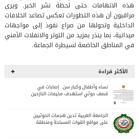
هذه الاتهامات حتى لحظة نشر الخبر. ويرى
مراقبون أن هذه التطورات تعكس تصاعد الخلافات
الداخلية وتحولها من صراع نفوذ إلى مواجهات
ميدانية، بما ينذر بمزيد من التوتر والانفلات الأمني
في المناطق الخاضعة لسيطرة الجماعة.
الأكثر قراءة
نساء وأطفال وكبار سن.. إصابات في
قصف حوثي استهدف مخيمات النازحين
بمارب
الجامعة العربية تدين هجمات الحوثيين
على مواقع القوات المسلحة ومنطقة
نجران السعودية