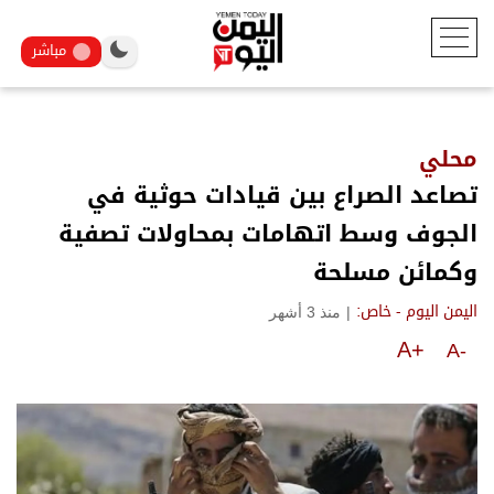
مباشر
محلي
تصاعد الصراع بين قيادات حوثية في
الجوف وسط اتهامات بمحاولات تصفية
وكمائن مسلحة
|
منذ 3 أشهر
اليمن اليوم - خاص:
A+
A-