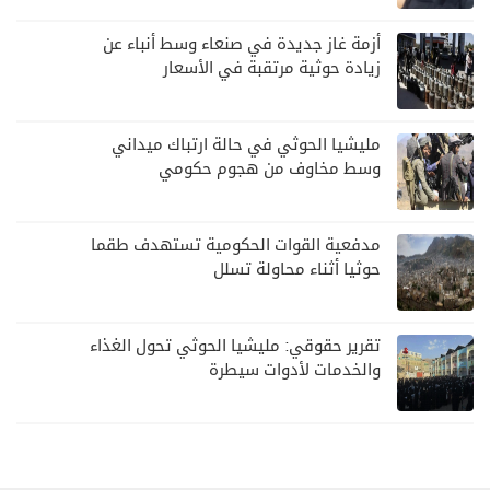
أزمة غاز جديدة في صنعاء وسط أنباء عن
زيادة حوثية مرتقبة في الأسعار
مليشيا الحوثي في حالة ارتباك ميداني
وسط مخاوف من هجوم حكومي
مدفعية القوات الحكومية تستهدف طقما
حوثيا أثناء محاولة تسلل
تقرير حقوقي: مليشيا الحوثي تحول الغذاء
والخدمات لأدوات سيطرة