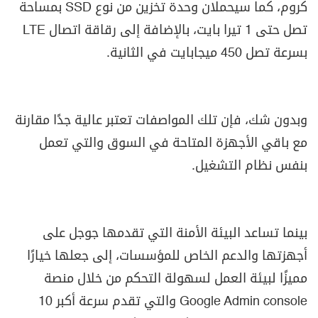
كروم، كما سيحملان وحدة تخزين من نوع
SSD
بمساحة
تصل حتى 1 تيرا بايت، بالإضافة إلى رقاقة اتصال
LTE
بسرعة تصل 450 ميجابايت في الثانية.
وبدون شك، فإن تلك المواصفات تعتبر عالية جدًا مقارنة
مع باقي الأجهزة المتاحة في السوق والتي تعمل
بنفس نظام التشغيل.
بينما تساعد البيئة الأمنة التي تقدمها جوجل على
أجهزتها والدعم الخاص للمؤسسات، إلى جعلها خيارًا
مميزًا لبيئة العمل لسهولة التحكم من خلال منصة
Google Admin console
والتي تقدم سرعة أكبر 10