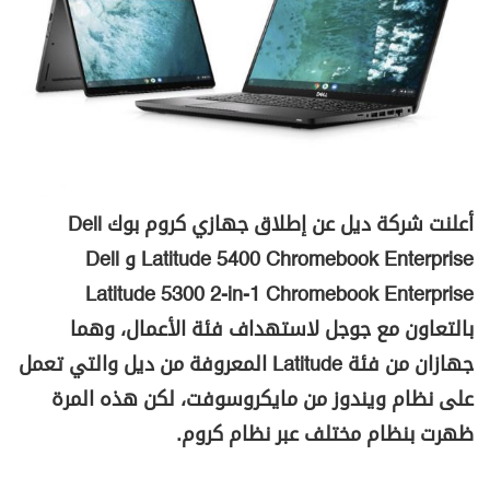
أعلنت شركة ديل عن إطلاق جهازي كروم بوك
Dell
Latitude 5400 Chromebook Enterprise
و
Dell
Latitude 5300 2-in-1 Chromebook Enterprise
بالتعاون مع جوجل لاستهداف فئة الأعمال، وهما
جهازان من فئة
Latitude
المعروفة من ديل والتي تعمل
على نظام ويندوز من مايكروسوفت، لكن هذه المرة
ظهرت بنظام مختلف عبر نظام كروم.