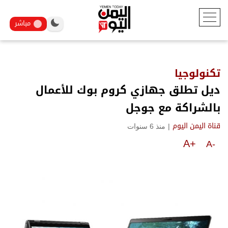
مباشر
تكنولوجيا
ديل تطلق جهازي كروم بوك للأعمال
بالشراكة مع جوجل
|
منذ 6 سنوات
قناة اليمن اليوم
A+
A-