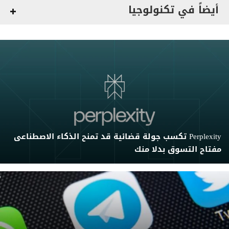
أيضاً في تكنولوجيا
Perplexity تكسب جولة قضائية قد تمنح الذكاء الاصطناعى
مفتاح التسوق بدلا منك