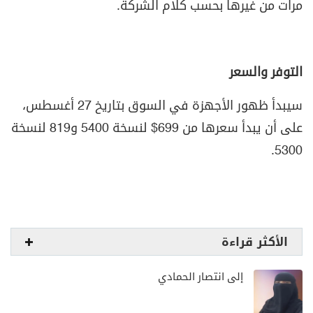
مرات من غيرها بحسب كلام الشركة.
التوفر والسعر
سيبدأ ظهور الأجهزة في السوق بتاريخ 27 أغسطس،
على أن يبدأ سعرها من 699$ لنسخة 5400 و819 لنسخة
5300.
الأكثر قراءة
إلى انتصار الحمادي