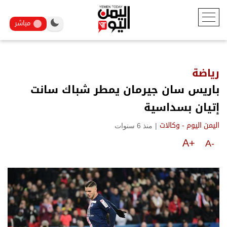
مباشر
رياضة
باريس سان جيرمان يمطر شباك سانت
إتيان بسداسية
|
منذ 6 سنوات
اليمن اليوم - وكالات
A+
A-