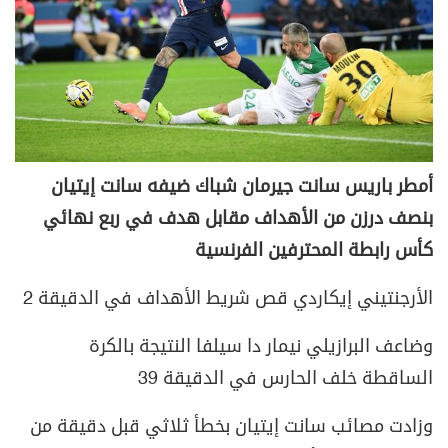
أمطر باريس سانت جيرمان شباك ضيفه سانت إيتيان
بنصف درزن من الأهداف مقابل هدف في ربع نهائي
كأس رابطة المحترفين الفرنسية
الأرجنتيني إيكاردي قص شريط الأهداف في الدقيقة 2
وضاعف البرازيلي نيمار دا سيلفا النتيجة بالكرة
الساقطة خلف الحارس في الدقيقة 39
وزادت مصائب سانت إيتيان بخطأ ثلاثي قبل دقيقة من