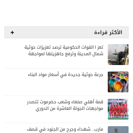
الأكثر قراءة
تعز | القوات الحكومية ترصد تعزيزات حوثية
شمال المدينة وترفع جاهزيتها لمواجهة
أي تصعيد
جرعة حوثية جديدة في أسعار مواد البناء
قمة أهلي صنعاء وشعب حضرموت تتصدر
مواجهات الجولة العاشرة من الدوري
اليمني
مارب.. شهداء وجرح من الجنود في قصف