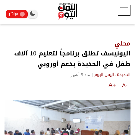
مباشر
محلي
اليونيسف تطلق برنامجاً لتعليم 10 آلاف
طفل في الحديدة بدعم أوروبي
|
منذ 5 أشهر
الحديدة ـ اليمن اليوم
A+
A-