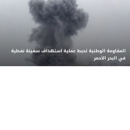
المقاومة الوطنية تحبط عملية استهداف سفينة نفطية
في البحر الأحمر