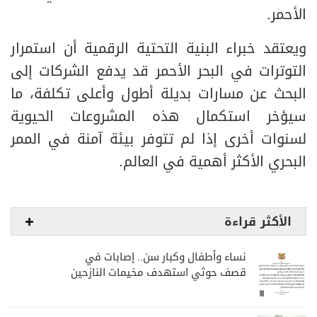
الأحمر.
ويعتقد خبراء البنية التحتية الرقمية أن استمرار
التوترات في البحر الأحمر قد يدفع الشركات إلى
البحث عن مسارات بديلة أطول وأعلى تكلفة، ما
سيؤخر استكمال هذه المشروعات الحيوية
لسنوات أخرى إذا لم تتوفر بيئة آمنة في الممر
البحري الأكثر أهمية في العالم.
الأكثر قراءة
نساء وأطفال وكبار سن.. إصابات في
قصف حوثي استهدف مخيمات النازحين
بمارب