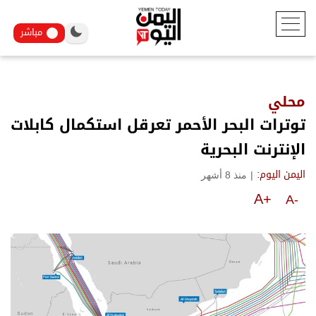
مباشر
محلي
توترات البحر الأحمر تعرقل استكمال كابلات
الإنترنت البحرية
|
منذ 8 أشهر
اليمن اليوم:
A+
A-