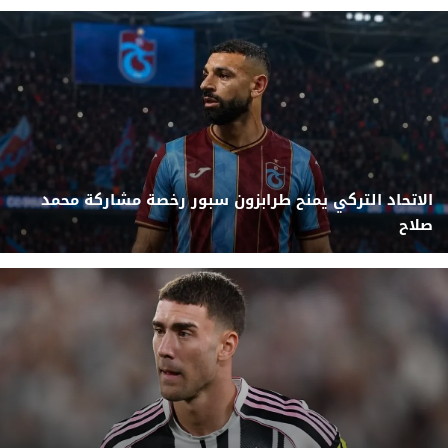
الاتحاد التركي يمنح طرابزون سبور رخصة مشاركة محمد
صلاح