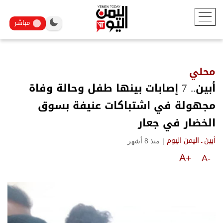
مباشر
محلي
أبين.. 7 إصابات بينها طفل وحالة وفاة
مجهولة في اشتباكات عنيفة بسوق
الخضار في جعار
|
منذ 8 أشهر
أبين ـ اليمن اليوم
A+
A-