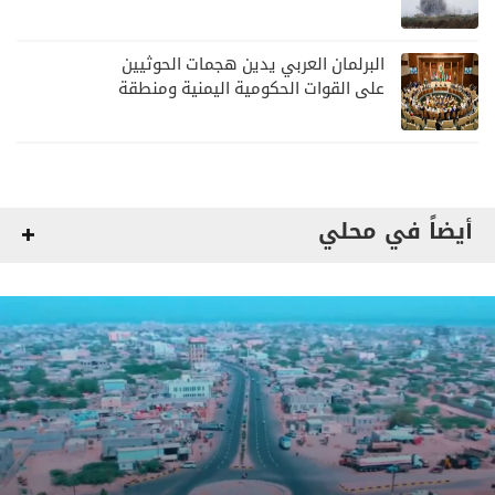
خطيراً لأمن وسلامة الملاحة البحرية
البرلمان العربي يدين هجمات الحوثيين
على القوات الحكومية اليمنية ومنطقة
نجران
أيضاً في محلي