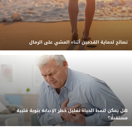
نصائح لحماية القدمين أثناء المشي على الرمال
هل يمكن لنمط الحياة تقليل خطر الإصابة بنوبة قلبية
مستقبلًا؟