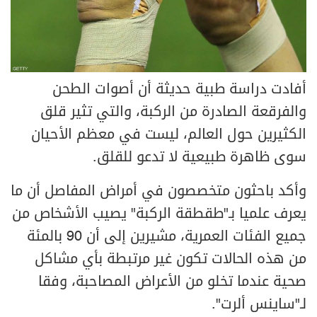
أفادت دراسة طبية حديثة أن أصوات الطحن
والفرقعة الصادرة من الركبة، والتي تثير قلق
الكثيرين حول العالم، ليست في معظم الأحيان
سوى ظاهرة طبيعية لا تدعو للقلق.
وأكد باحثون متخصصون في أمراض المفاصل أن ما
يعرف علميا بـ"طقطقة الركبة" يصيب الأشخاص من
جميع الفئات العمرية، مشيرين إلى أن 90 بالمئة
من هذه الحالات تكون غير مرتبطة بأي مشاكل
صحية عندما تخلو من الأعراض المصاحبة، وفقا
لـ"ساينس ألرت".