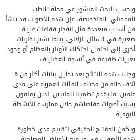
وبحسب البحث المنشور في مجلة "الطب
المفصلي" المتخصصة، فإن هذه الأصوات قد تنشأ
من أسباب متعددة مثل انفجار فقاعات غازية
صغيرة في السائل الزلالي، بينما تشير نظريات
أخرى إلى احتمال احتكاك الأوتار بالعظام أو وجود
تغيرات طفيفة في أنسجة الغضاريف.
وجاءت هذه النتائج بعد تحليل بيانات أكثر من 5
آلاف حالة من مختلف الفئات العمرية على مدى
عامين، ما يقدم تطمينا للملايين الذين يقلقون
بسبب أصوات مفاصلهم خلال ممارسة الأنشطة
اليومية.
ويكمن المفتاح الحقيقي لتقييم مدى خطورة
هذه الأصوات في مراقبة الأعراض المصاحبة.