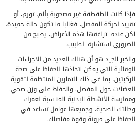
فإذا كانت الطقطقة غير مصحوبة بألم، تورم، أو
تقييد لحركة المفصل، فغالبا ما تكون حالة حميدة،
لكن عندما ترافقها هذه الأعراض، يصبح من
الضروري استشارة الطبيب.
والخبر الجيد هو أن هناك العديد من الإجراءات
الوقائية التي يمكن اتخاذها للحفاظ على صحة
الركبتين، بما في ذلك التمارين المنتظمة لتقوية
العضلات حول المفصل، والحفاظ على وزن صحي،
وممارسة الأنشطة البدنية المناسبة لعمرك
وحالتك الصحية، وجميعها عوامل تساعد في
الحفاظ على مرونة وقوة مفاصلك.