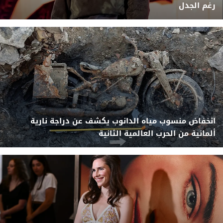
رغم الجدل
انخفاض منسوب مياه الدانوب يكشف عن دراجة نارية
ألمانية من الحرب العالمية الثانية