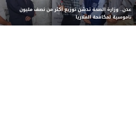
عدن.. وزارة الصحة تدشن توزيع أكثر من نصف مليون
ناموسية لمكافحة الملاريا