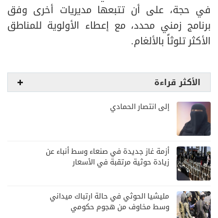
في حجة، على أن تتبعها مديريات أخرى وفق
برنامج زمني محدد، مع إعطاء الأولوية للمناطق
الأكثر تلوثاً بالألغام.
الأكثر قراءة
إلى انتصار الحمادي
أزمة غاز جديدة في صنعاء وسط أنباء عن
زيادة حوثية مرتقبة في الأسعار
مليشيا الحوثي في حالة ارتباك ميداني
وسط مخاوف من هجوم حكومي