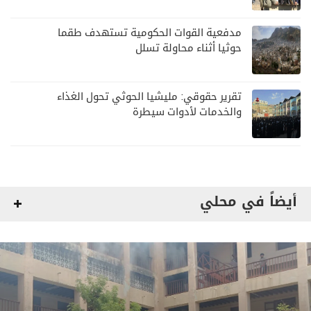
مدفعية القوات الحكومية تستهدف طقما
حوثيا أثناء محاولة تسلل
تقرير حقوقي: مليشيا الحوثي تحول الغذاء
والخدمات لأدوات سيطرة
أيضاً في محلي