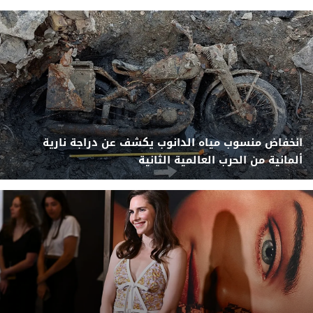
انخفاض منسوب مياه الدانوب يكشف عن دراجة نارية
ألمانية من الحرب العالمية الثانية