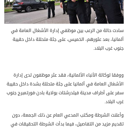
سادت حالة من الرعب بين موظفي إدارة الأشغال العامة في
ألمانيا، بعد عثورهم، الخميس، على جثة متحللة داخل حقيبة
جنوب غرب البلاد.
ووفقا لوكالة الأنباء الألمانية، فقد عثر موظفون لدى إدارة
الأشغال العامة في ألمانيا على جثة متحللة بشدة داخل حقيبة
سفر على أطراف مدينة فيلدرشتات بولاية بادن-فورتمبرج جنوب
غرب البلاد.
وأعلنت الشرطة ومكتب المدعي العام عن ذلك الجمعة، دون
تقديم مزيد من التفاصيل، فيما بدأت الشرطة التحقيقات في