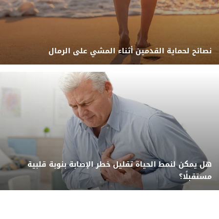
نصائح لحماية القدمين أثناء المشي على الرمال
هل يمكن لنمط الحياة تقليل خطر الإصابة بنوبة قلبية
مستقبلًا؟