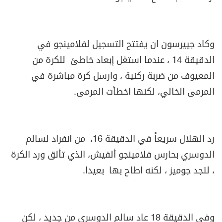
وكاد جييرسون ان يفتتح التسجيل لفلامينجو في
الدقيقة 14 ، عندما استغل إبعاد خاطئ للكرة من
المعيوف من ضربة ركنية ، وارسل كرة مباشرة في
المرمى الخالي، لكنها اخطأت المرمى
.
رد الهلال سريعاً في الدقيقة 16، من انفراد لسالم
الدوسري بحارس فلامينجو ألفيش، الذي تألق ورد الكرة
، لتجد جوميز ، لكنه اطاح بها بعيدا
.
وفي الدقيقة 18 عاد سالم الدوسري من جديد ، لكن