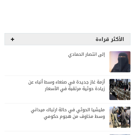
الأكثر قراءة
إلى انتصار الحمادي
أزمة غاز جديدة في صنعاء وسط أنباء عن
زيادة حوثية مرتقبة في الأسعار
مليشيا الحوثي في حالة ارتباك ميداني
وسط مخاوف من هجوم حكومي