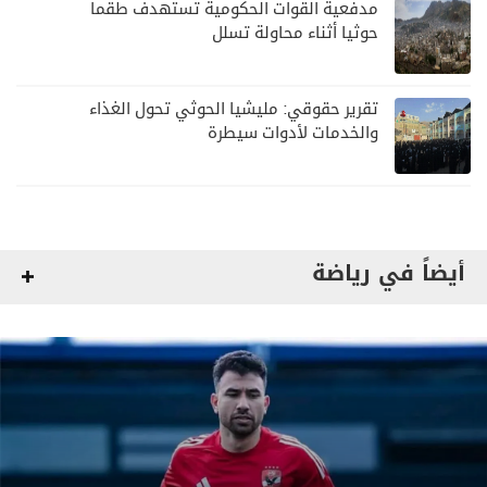
مدفعية القوات الحكومية تستهدف طقما
حوثيا أثناء محاولة تسلل
تقرير حقوقي: مليشيا الحوثي تحول الغذاء
والخدمات لأدوات سيطرة
أيضاً في رياضة