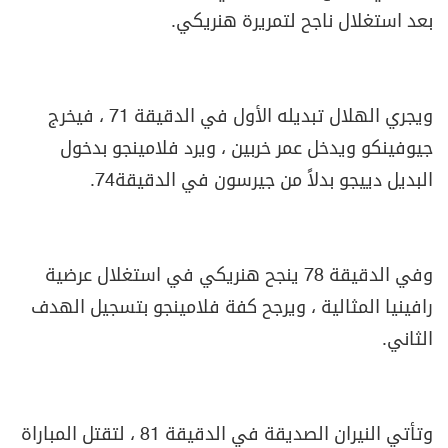
بعد استغلال ناجح لتمريرة هنريكي
.
ويجري الهلال تبديله الأول في الدقيقة 71 ، فيخرج
جيوفينكو ويدخل عمر خربين ، ويرد فلامينجو بدخول
البديل دييجو بدلاً من جيرسون في الدقيقة74
.
وفي الدقيقة 78 ينجح هنريكي في استغلال عرضية
رافينيا المثالية ، ويرجح كفة فلامينجو بتسجيل الهدف
الثاني
.
وتأتي النيران الصديقة في الدقيقة 81 ، لتقتل المباراة