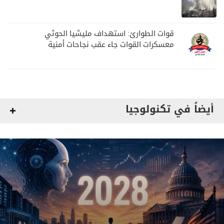
قوات الطوارئ: استهداف مليشيا الحوثي
معسكرات القوات جاء عقب نجاحات أمنية
وعسكرية
أيضاً في تكنولوجيا