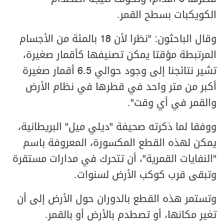
الكويكبات بسطح القمر.
وقال الباحثون: "نظرا لأن 18 بالمئة من الأجسام
المرتبطة مؤقتا يمكن تصنيفها كأقمار صغيرة،
تشير نتائجنا إلى وجود حوالي 6.5 أقمار صغيرة
أكبر من متر واحد في قطرها في نظام الأرض
والقمر في أي وقت".
ووفقا لما ذكرته صحيفة "ديلي ميل" البريطانية،
يمكن لهذه القطع المكسورة، المعروفة باسم
"النفايات القمرية"، أن تتحرك في مدارات مستقرة
وتبقى قرب كوكب الأرض لسنوات.
وتستمر هذه القطع بالدوران حول الأرض إلى أن
تغير مكانها، أو تصطدم بالأرض أو بالقمر.