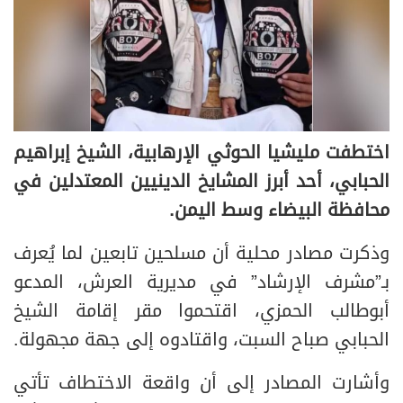
اختطفت مليشيا الحوثي الإرهابية، الشيخ إبراهيم
الحبابي، أحد أبرز المشايخ الدينيين المعتدلين في
محافظة البيضاء وسط اليمن.
وذكرت مصادر محلية أن مسلحين تابعين لما يُعرف
بـ”مشرف الإرشاد” في مديرية العرش، المدعو
أبوطالب الحمزي، اقتحموا مقر إقامة الشيخ
الحبابي صباح السبت، واقتادوه إلى جهة مجهولة.
وأشارت المصادر إلى أن واقعة الاختطاف تأتي