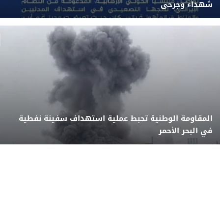
شهداء وجرحى
المقاومة الوطنية تحبط عملية استهداف سفينة نفطية
في البحر الأحمر