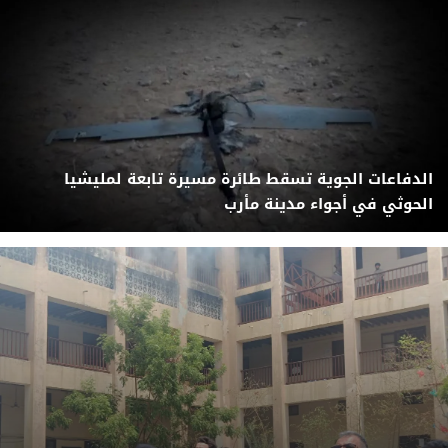
الدفاعات الجوية تسقط طائرة مسيرة تابعة لمليشيا
الحوثي في أجواء مدينة مأرب