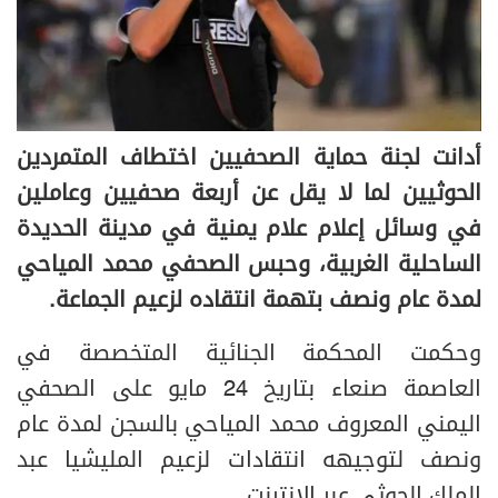
أدانت لجنة حماية الصحفيين اختطاف المتمردين
الحوثيين لما لا يقل عن أربعة صحفيين وعاملين
في وسائل إعلام علام يمنية في مدينة الحديدة
الساحلية الغربية، وحبس الصحفي محمد المياحي
لمدة عام ونصف بتهمة انتقاده لزعيم الجماعة.
وحكمت المحكمة الجنائية المتخصصة في
العاصمة صنعاء بتاريخ 24 مايو على الصحفي
اليمني المعروف محمد المياحي بالسجن لمدة عام
ونصف لتوجيهه انتقادات لزعيم المليشيا عبد
الملك الحوثي عبر الإنترنت.