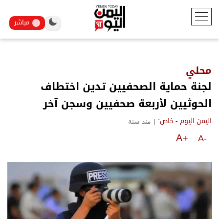
مباشر
محلي
لجنة حماية الصحفيين تدين اختطاف
الحوثيين لأربعة صحفيين وسجن آخر
|
منذ سنة
اليمن اليوم - خاص:
A+
A-