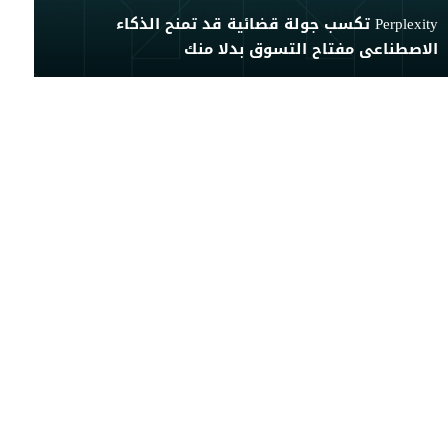
Perplexity تكسب جولة قضائية قد تمنح الذكاء
الاصطناعى مفتاح التسوق بدلا منك