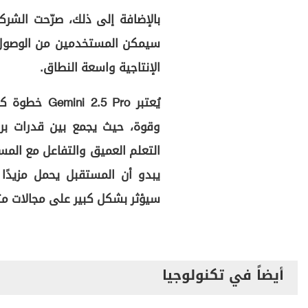
بالإضافة إلى ذلك، صرّحت الشرك
سيمكن المستخدمين من الوصول 
الإنتاجية واسعة النطاق.
يُعتبر 5 Pro
وقوة، حيث يجمع بين قدرات بر
يبدو أن المستقبل يحمل مزيدًا
سيؤثر بشكل كبير على مجالات مثل 
أيضاً في تكنولوجيا