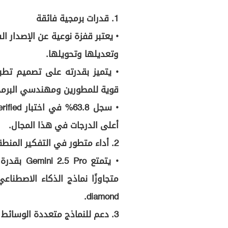
1. قدرات برمجية فائقة
وتعديلها وتحويلها.
• يتميز بقدرته على تصميم تطب
قوية للمطورين ومهندسي البرمج
أعلى الدرجات في هذا المجال.
2. أداء متطور في التفكير المنطقي
• يتمتع ro
diamond.
3. دعم للنماذج متعددة الوسائط