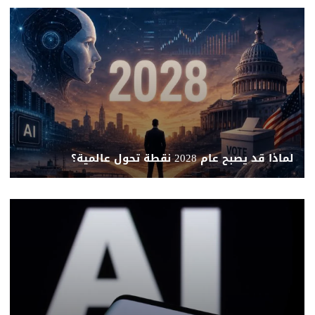
لماذا قد يصبح عام 2028 نقطة تحول عالمية؟