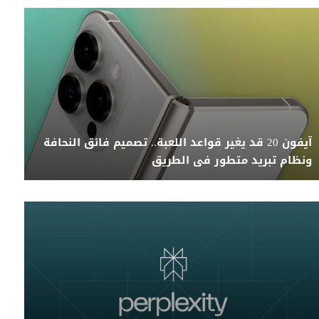
آيفون 20 قد يغير قواعد اللعبة.. تصميم فائق النحافة
ونظام تبريد متطور فى الطريق