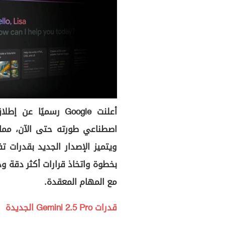
اصطناعي طورته حتى الآن، مما 
ويتميز الإصدار الجديد بقدرات 
بخطوة واتخاذ قرارات أكثر دقة وذ
مع المهام المعقدة.
قدرات Gemini 2.5 Pro الجديدة