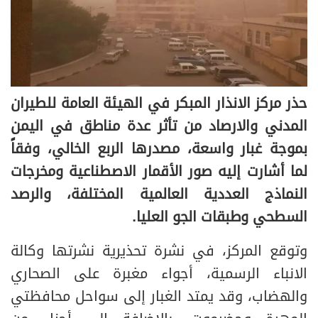
حذر مركز الانذار المبكر في الهيئة العامة للطيران
المدني والارصاد من تأثر عدة مناطق في اليمن
بموجة غبار واسعة، مصدرها الربع الخالي، وفقاً
لما أشارت إليه صور الأقمار الاصطناعية ومخرجات
النماذج العددية العالمية المختلفة، والرصد
السطحي وطبقات الجو العليا.
وتوقع المركز، في نشرة تحذيرية نشرتها وكالة
الانباء الرسمية، أجواء مغبرة على الصحاري
والهضاب، وقد يمتد الغبار إلى سواحل محافظتي