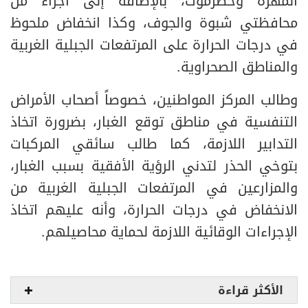
المهرة وحضرموت، بالإضافة إلى أجزاء من
محافظتي شبوة والجوف، وكذا انخفاض ملحوظ
في درجات الحرارة على المرتفعات الجبلية الغربية
والمناطق الصحراوية.
وطالب المركز المواطنين، خصوصاً أصحاب الأمراض
التنفسية في مناطق توقع الغبار، بضرورة اتخاذ
التدابير اللازمة، كما طالب سائقي المركبات
بتوخي الحذر لتدني الرؤية الأفقية بسبب الغبار،
والمزارعين في المرتفعات الجبلية الغربية من
الانخفاض في درجات الحرارة، وأنه عليهم اتخاذ
الإجراءات الوقائية اللازمة لحماية محاصيلهم.
الأكثر قراءة