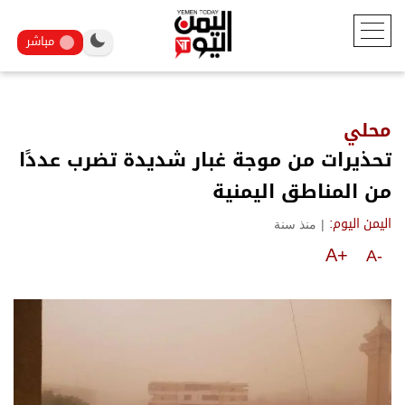
مباشر
محلي
تحذيرات من موجة غبار شديدة تضرب عددًا
من المناطق اليمنية
|
منذ سنة
اليمن اليوم:
A+
A-