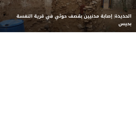
الحديدة| إصابة مدنيين بقصف حوثي في قرية النفسة
بحيس