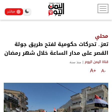
مباشر
محلي
تعز.. تحركات حكومية لفتح طريق جولة
القصر على مدار الساعة خلال شهر رمضان
|
منذ سنة
قناة اليمن اليوم
A+
A-