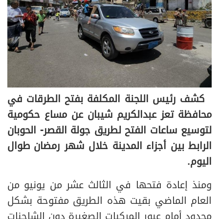
كشف رئيس اللجنة المكلفة بفتح الطرقات في
محافظة تعز عبدالكريم شيبان عن مساع حكومية
لتوسيع ساعات الفتح لطريق جولة القصر- الحوبان
الرابط بين أجزاء المدينة خلال شهر رمضان طوال
اليوم.
ومنذ إعادة فتحها في الثالث عشر من يونيو من
العام الماضي بقيت هذه الطريق مفتوحة بشكل
محدود أمام عبور المركبات الصغيرة دون الشاحنات