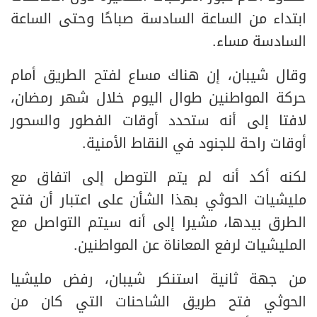
ابتداء من الساعة السادسة صباحًا وحتى الساعة
السادسة مساء.
وقال شيبان، إن هناك مساع لفتح الطريق أمام
حركة المواطنين طوال اليوم خلال شهر رمضان،
لافتا إلى أنه ستحدد أوقات الفطور والسحور
أوقات راحة للجنود في النقاط الأمنية.
لكنه أكد أنه لم يتم التوصل إلى اتفاق مع
مليشيات الحوثي بهذا الشأن على اعتبار أن فتح
الطرق بيدها، مشيرا إلى أنه سيتم التواصل مع
المليشيات لرفع المعاناة عن المواطنين.
من جهة ثانية استنكر شيبان، رفض مليشيا
الحوثي فتح طريق الشاحنات التي كان من