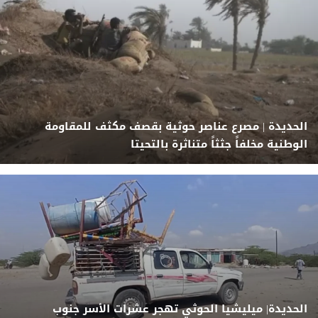
الحديدة | مصرع عناصر حوثية بقصف مكثف للمقاومة
الوطنية مخلفاً جثثاً متناثرة بالتحيتا
الحديدة| ميليشيا الحوثي تهجر عشرات الأسر جنوب