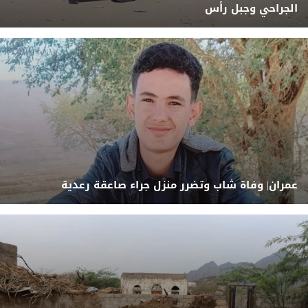
الجراحي وجبل رأس
عمران| وفاة شاب وتضرر منزل جراء صاعقة رعدية