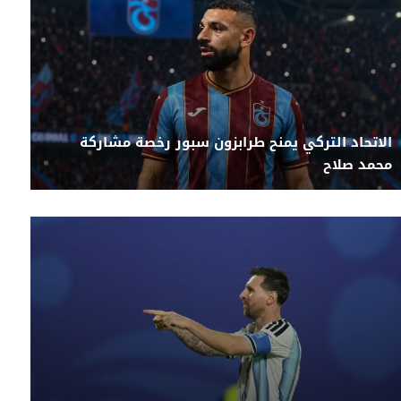
الاتحاد التركي يمنح طرابزون سبور رخصة مشاركة
محمد صلاح