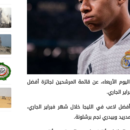
يوم الأربعاء، عن قائمة المرشحين لجائزة أفضل
ير الجاري.
فضل لاعب في الليجا خلال شهر فبراير الجاري،
مدريد وبيدري نجم برشلونة.