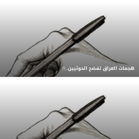
هجمات العراق تفضح الحوثيين..!!