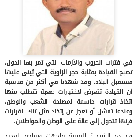
في فترات الحروب والأزمات التي تمر بها الدول،
تصبح القيادة بمثابة حجر الزاوية التي يُبنى عليها
مستقبل البلاد. وقد شهدنا في أكثر من مناسبة
أن القيادة تتعرض لاختبارات صعبة تتطلب منها
اتخاذ قرارات حاسمة لمصلحة الشعب والوطن،
وعندما تفشل أو تعجز عن إتخاذ مثل تلك القرارات
فإنها تتحول إلى عالة على الوطن والمواطنين.
وقيادة الشرعية اليمنية واجهت وتواجه العديد