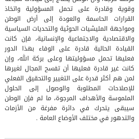
وقوية وقادرة على تحمل المسؤولية واتخاذ
القرارات الحاسمة والعودة إلى أرض الوطن
ومواجهة المليشيات الحوثية والتحديات السياسية
والاقتصادية والاجتماعية والإنسانية، فإن كانت
القيادة الحالية قادرة على الوفاء بهذا الدور
فعليها تحمل مسؤوليتها وعلى بركة الله، وإن
كانت غير قادرة فعليها أن تفسح المجال لغيرها
لمن هم أكثر قدرة على التغيير والتحقيق الفعلي
للإصلاحات المطلوبة والوصول إلى الحلول
الملموسة والأهداف المرجوة، ما لم فإن الوطن
سيبقى يتحرك في دائرة مفرغة من الأزمات
والتدهور في مختلف الأوضاع العامة .