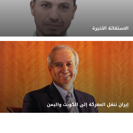
الاستغاثة الأخيرة
إيران تنقل المعركة إلى الكويت واليمن