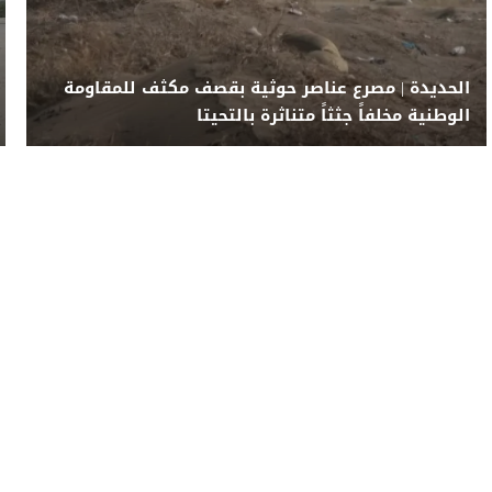
الحديدة | مصرع عناصر حوثية بقصف مكثف للمقاومة
الوطنية مخلفاً جثثاً متناثرة بالتحيتا