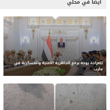
أيضاً في محلي
العرادة يوجه برفع الجاهزية الأمنية والعسكرية في
مأرب