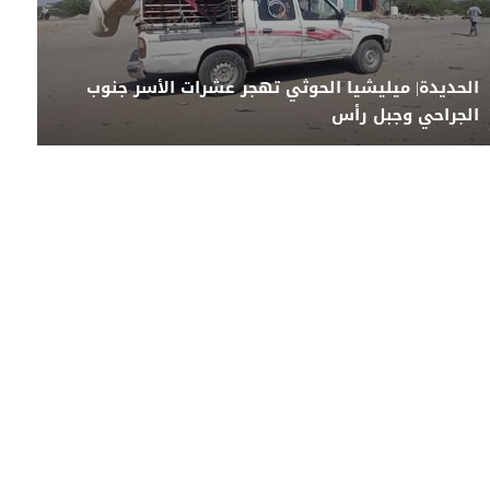
الحديدة| ميليشيا الحوثي تهجر عشرات الأسر جنوب
الجراحي وجبل رأس