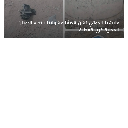
مليشيا الحوثي تشن قصفًا عشوائيًا باتجاه الأعيان
المدنية غرب قعطبة