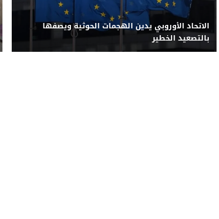
الاتحاد الأوروبي يدين الهجمات الحوثية ويصفها
بالتصعيد الخطير