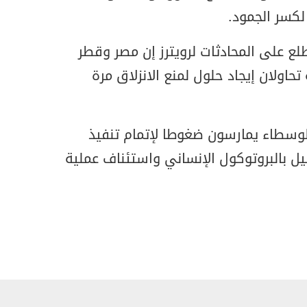
لكسر الجمود.
على المحادثات لرويترز إن مصر وقطر
تحاولان إيجاد حلول لمنع الانزلاق مرة
وسطاء يمارسون ضغوطا لإتمام تنفيذ
ئيل بالبروتوكول الإنساني واستئناف عملية