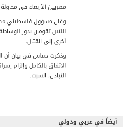
مصريين الأربعاء في محاولة 
وقال مسؤول فلسطيني مطلع 
اللتين تقومان بدور الوساطة 
أخرى إلى القتال.
وذكرت حماس في بيان أن ال
الاتفاق بالكامل وإلزام إسرا
التبادل، السبت.
أيضاً في عربي ودولي