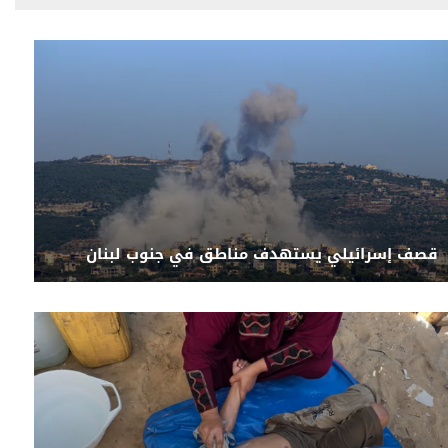
قصف إسرائيلي يستهدف مناطق في جنوب لبنان