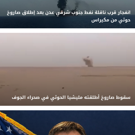
انفجار قرب ناقلة نفط جنوب شرقي عدن بعد إطلاق صاروخ
حوثي من مكيراس
سقوط صاروخ أطلقته مليشيا الحوثي في صحراء الجوف