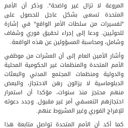
المروعة لا تزال غير واضحة". وذكر أن الأمم
المتحدة تسعى بشكل عاجل للحصول على
"تفسيرات من سلطات الأمر الواقع" في إشارة
للحوثيين. ودعا إلى إجراء تحقيق فوري وشفاف
وشامل، ومحاسبة المسؤولين عن هذه الواقعة.
وأشار الأمين العام إلى أن العشرات من موظفي
الأمم المتحدة والمنظمات غير الحكومية المحلية
والدولية ومنظمات المجتمع المدني والبعثات
الدبلوماسية لا يزالون رهن الاحتجاز، والبعض
منهم محتجز منذ سنوات، مؤكدا أن استمرار
احتجازهم التعسفي أمر غير مقبول. وجدد دعوته
للإفراج الفوري وغير المشروط عنهم.
كما أكد أن الأمم المتحدة تواصل متابعة هذا