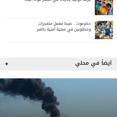
حضرموت .. ضبط معمل متفجرات
ومطلوبين في عملية أمنية بالعبر
أيضاً في محلي