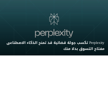
Perplexity تكسب جولة قضائية قد تمنح الذكاء الاصطناعى
مفتاح التسوق بدلا منك