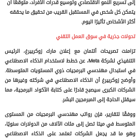
إلى تسريع النمو الاقتصادي وتوسيع قدرات الأفراد، متوقعًا أن
يتمكن كل شخص في المستقبل القريب من تحقيق ما يحققه
أكثر الأشخاص تأثيرًا اليوم.
تحولات جذرية في سوق العمل التقني
تزامنت تصريحات ألتمان مع إعلان مارك زوكربيرغ، الرئيس
التنفيذي لشركة Meta، عن خطط لاستخدام الذكاء الاصطناعي
في استبدال مهندسي البرمجيات ذوي المستويات المتوسطة.
وأوضح زوكربيرغ أن الذكاء الاصطناعي في شركته وغيرها من
الشركات الكبرى سيصبح قادرًا على كتابة الأكواد البرمجية، مما
سيقلل الحاجة إلى المبرمجين البشر.
ووفقًا لتقارير، فإن رواتب مهندسي البرمجيات من المستوى
المتوسط في ميتا تصل إلى مئات الآلاف من الدولارات سنويًا،
وهو ما قد يجعل الشركات تعتمد على الذكاء الاصطناعي