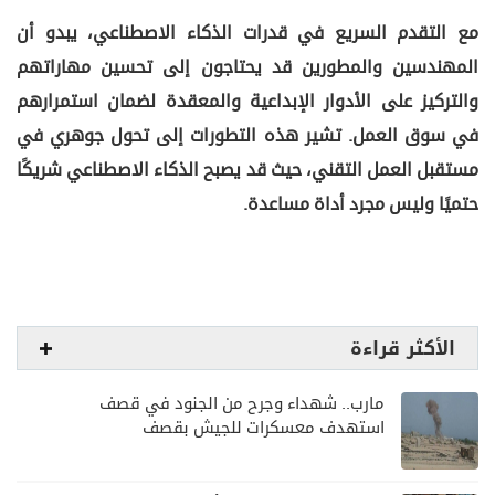
مع التقدم السريع في قدرات الذكاء الاصطناعي، يبدو أن
المهندسين والمطورين قد يحتاجون إلى تحسين مهاراتهم
والتركيز على الأدوار الإبداعية والمعقدة لضمان استمرارهم
في سوق العمل. تشير هذه التطورات إلى تحول جوهري في
مستقبل العمل التقني، حيث قد يصبح الذكاء الاصطناعي شريكًا
حتميًا وليس مجرد أداة مساعدة.
الأكثر قراءة
مارب.. شهداء وجرح من الجنود في قصف
استهدف معسكرات للجيش بقصف
لمليشيا الحوثي