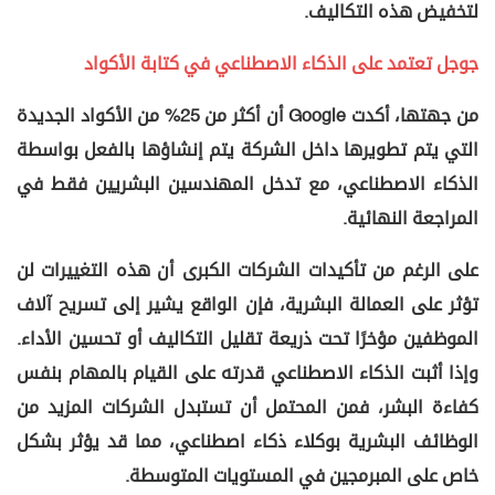
لتخفيض هذه التكاليف.
جوجل تعتمد على الذكاء الاصطناعي في كتابة الأكواد
من جهتها، أكدت Google أن أكثر من 25% من الأكواد الجديدة
التي يتم تطويرها داخل الشركة يتم إنشاؤها بالفعل بواسطة
الذكاء الاصطناعي، مع تدخل المهندسين البشريين فقط في
المراجعة النهائية.
على الرغم من تأكيدات الشركات الكبرى أن هذه التغييرات لن
تؤثر على العمالة البشرية، فإن الواقع يشير إلى تسريح آلاف
الموظفين مؤخرًا تحت ذريعة تقليل التكاليف أو تحسين الأداء.
وإذا أثبت الذكاء الاصطناعي قدرته على القيام بالمهام بنفس
كفاءة البشر، فمن المحتمل أن تستبدل الشركات المزيد من
الوظائف البشرية بوكلاء ذكاء اصطناعي، مما قد يؤثر بشكل
خاص على المبرمجين في المستويات المتوسطة.