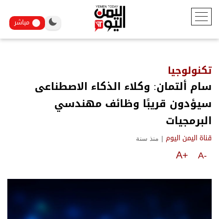
مباشر
تكنولوجيا
سام ألتمان: وكلاء الذكاء الاصطناعى
سيؤدون قريبًا وظائف مهندسي
البرمجيات
|
منذ سنة
قناة اليمن اليوم
A+
A-