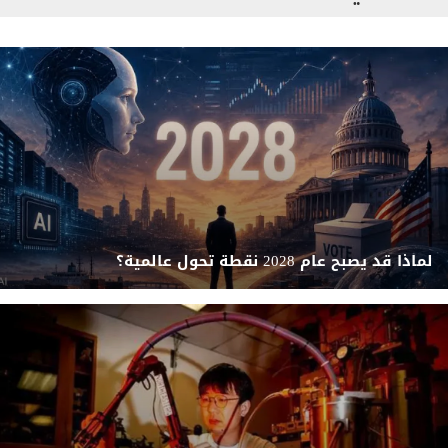
لماذا قد يصبح عام 2028 نقطة تحول عالمية؟