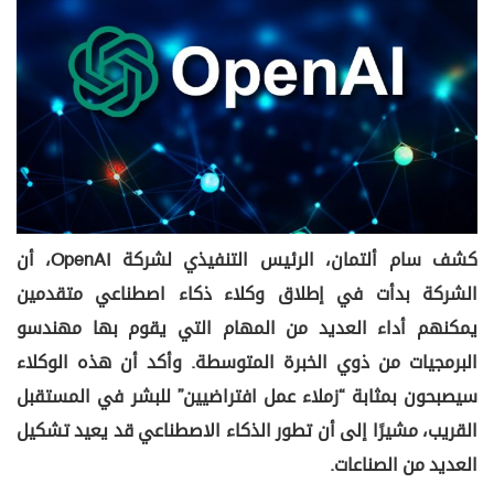
كشف سام ألتمان، الرئيس التنفيذي لشركة OpenAI، أن
الشركة بدأت في إطلاق وكلاء ذكاء اصطناعي متقدمين
يمكنهم أداء العديد من المهام التي يقوم بها مهندسو
البرمجيات من ذوي الخبرة المتوسطة. وأكد أن هذه الوكلاء
سيصبحون بمثابة “زملاء عمل افتراضيين” للبشر في المستقبل
القريب، مشيرًا إلى أن تطور الذكاء الاصطناعي قد يعيد تشكيل
العديد من الصناعات.