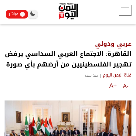
مباشر
عربي ودولي
القاهرة: الاجتماع العربي السداسي يرفض
تهجير الفلسطينيين من أرضهم بأي صورة
|
منذ سنة
قناة اليمن اليوم
A+
A-