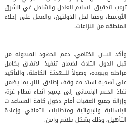
ترمب لتحقيق السلام العادل والشامل في الشرق
الأوسط، وفقا لحل الدولتين، والعمل على إخلاء
المنطقة من النزاعات.
وأكد البيان الختامي، دعم الجهود المبذولة من
قبل الدول الثلاث لضمان تنفيذ الاتفاق بكامل
مراحله وبنوده، وصولاً للتهدئة الكاملة، والتأكيد
على أهمية استدامة وقف إطلاق النار، بما يضمن
نفاذ الدعم الإنساني إلى جميع أنحاء قطاع غزة،
وإزالة جميع العقبات أمام دخول كافة المساعدات
الإنسانية والإيوائية ومتطلبات التعافي وإعادة
التأهيل، وذلك بشكل ملائم وآمن.