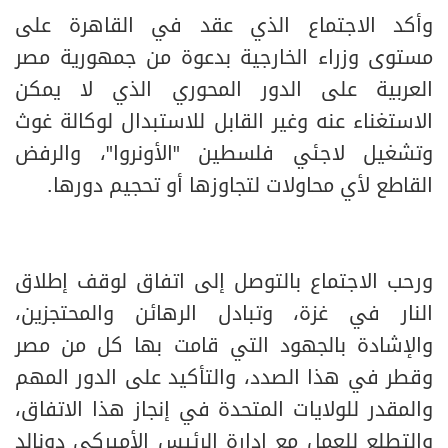
وأكد الاجتماع الذي عقد في القاهرة على
مستوى وزراء الخارجية بدعوة من جمهورية مصر
العربية على الدور المحوري الذي لا يمكن
الاستغناء عنه وغير القابل للاستبدال لوكالة غوث
وتشغيل لاجئي فلسطين "الأونروا"، والرفض
القاطع لأي محاولات لتجاوزها أو تحجيم دورها.
ورحب الاجتماع بالتوصل إلى اتفاق لوقف إطلاق
النار في غزة، وتبادل الرهائن والمحتجزين،
والإشادة بالجهود التي قامت بها كل من مصر
وقطر في هذا الصدد، والتأكيد على الدور المهم
والمقدر للولايات المتحدة في إنجاز هذا الاتفاق،
والتطلع للعمل مع إدارة الرئيس الأميركي دونالد