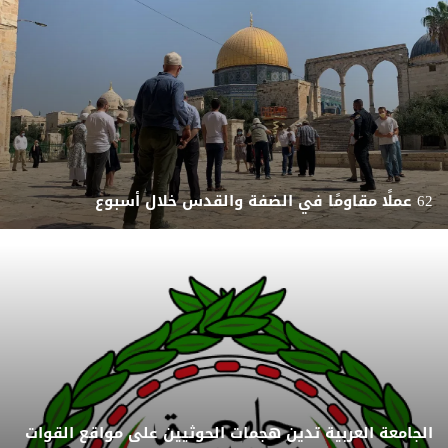
62 عملًا مقاومًا في الضفة والقدس خلال أسبوع
الجامعة العربية تدين هجمات الحوثيين على مواقع القوات