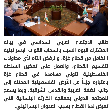
طالب الاجتماع العربي السداسي في بيانه
المشترك اليوم السبت بانسحاب القوات الإسرائيلية
االكامل من قطاع غزة، والرفض التام لأي محاولات
لتقسيم القطاع، والعمل على تمكين السلطة
الفلسطينية لتولي مهامها في قطاع غزة
باعتباره جزءاً من الأرض الفلسطينية المحتلة إلى
جانب الضفة الغربية والقدس الشرقية، وبما يسمح
للمجتمع الدولي بمعالجة الكارثة الإنسانية التي
تعرض لها القطاع بسبب العدوان الإسرائيلي.