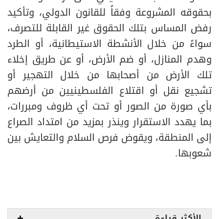
بحقوقه المشروعة وفقاً للقانون الدولي، وتأكيد
رفض المساس بتلك الحقوق غير القابلة للتصرف،
سواءً من خلال الأنشطة الاستيطانية، أو الطرد
وهدم المنازل، أو ضم الأرض، أو عن طريق إخلاء
تلك الأرض من أصحابها من خلال التهجير أو
تشجيع نقل أو اقتلاع الفلسطينيين من أرضهم
بأي صورة من الصور أو تحت أي ظروف ومبررات،
بما يهدد الاستقرار وينذر بمزيد من امتداد الصراع
إلى المنطقة، ويقوض فرص السلام والتعايش بين
شعوبها.
الأكثر قراءة