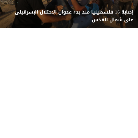
إصابة 16 فلسطينيا منذ بدء عدوان الاحتلال الإسرائيلى
على شمال القدس