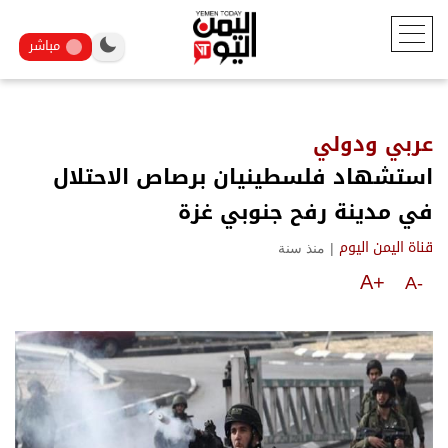
مباشر
عربي ودولي
استشهاد فلسطينيان برصاص الاحتلال
في مدينة رفح جنوبي غزة
|
منذ سنة
قناة اليمن اليوم
A+
A-