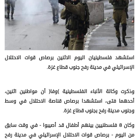
استشهد فلسطينيان اليوم الاثنين برصاص قوات الاحتلال
الإسرائيلي في مدينة رفح جنوب قطاع غزة.
وذكرت وكالة الأنباء الفلسطينية (وفا) أن مواطنين اثنين،
أحدهما فتى، استشهدا برصاص قناصة الاحتلال في وسط
وجنوب مدينة رفح بجنوب قطاع غزة.
وكان 8 فلسطنيين بينهم أطفال قد أصيبوا - في وقت سابق
من اليوم - برصاص قوات الاحتلال الإسرائيلي في مدينة رفح