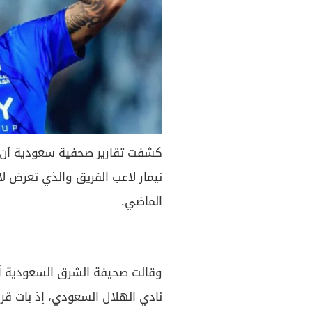
كشفت تقارير صحفية سعودية أن اله
نيمار لاعب الفريق والذي تعرض ل
الماضي.
وقالت صحيفة الشرق السعودية أن ا
نادي الهلال السعودي، إذ بات قري