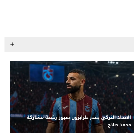
الاتحاد التركي يمنح طرابزون سبور رخصة مشاركة
محمد صلاح