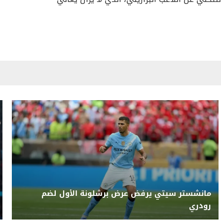
مانشستر سيتي يرفض عرض برشلونة الأول لضم
رودري