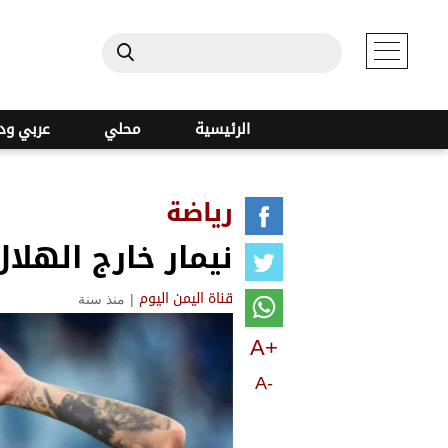
الرئيسية
محلي
عربي ود
رياضة
نيمار خارج الهلا
|
منذ سنة
قناة اليمن اليوم
A+
A-