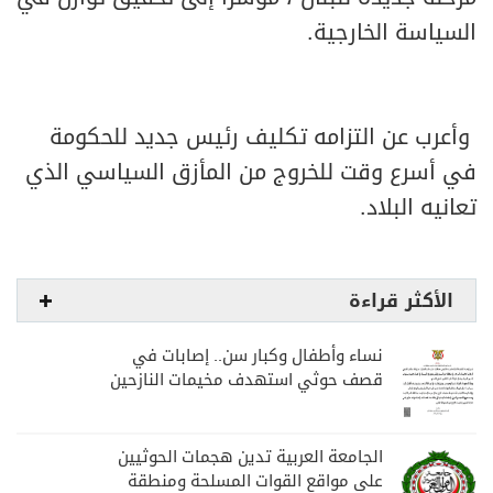
السياسة الخارجية.
وأعرب عن التزامه تكليف رئيس جديد للحكومة
في أسرع وقت للخروج من المأزق السياسي الذي
تعانيه البلاد.
الأكثر قراءة
نساء وأطفال وكبار سن.. إصابات في
قصف حوثي استهدف مخيمات النازحين
بمارب
الجامعة العربية تدين هجمات الحوثيين
على مواقع القوات المسلحة ومنطقة