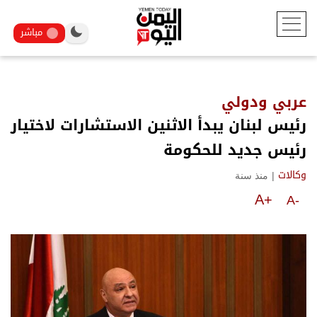
مباشر
عربي ودولي
رئيس لبنان يبدأ الاثنين الاستشارات لاختيار
رئيس جديد للحكومة
|
منذ سنة
وكالات
A+
A-