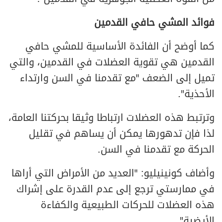
فوائد المشي حافي القدمين
كما أوضح أن الفائدة الأساسية للمشي حافي
القدمين هي تقوية العضلات في القدمين، والتي
تميل إلى الضعف "مع تقدمنا في السن وارتداء
الأحذية".
وترتبط هذه العضلات ارتباطا وثيقا بحركتنا العامة،
لذا فإن تدهورها يمكن أن يساهم في تقليل
الحركة مع تقدمنا في السن.
وأضاف كونينيليو: "العديد من الأمراض التي أراها
في ممارستي ترجع إلى عدم القدرة على إشراك
هذه العضلات للحركات الطبيعية والكفاءة
الأيضية".