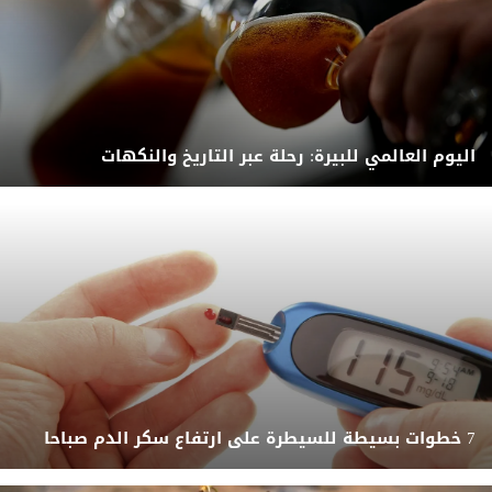
اليوم العالمي للبيرة: رحلة عبر التاريخ والنكهات
7 خطوات بسيطة للسيطرة على ارتفاع سكر الدم صباحا