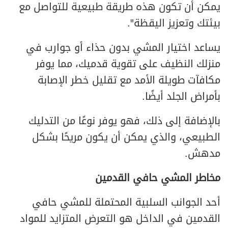
يمكن أن تكون هذه طريقة طبيعية للتواصل مع
بيئتك وتعزيز اليقظة".
يساعد اختيار المشي بدون حذاء أو جوارب في
منزلك النظيف على تقوية قدميك، مما يوفر
مكافآت طويلة الأمد مع تقليل خطر الإصابة
بأمراض الجلد أيضًا.
بالإضافة إلى ذلك، فهو يوفر نوعًا من التدليك
الطبيعي، والذي يمكن أن يكون مريحًا بشكل
مدهش.
مخاطر المشي حافي القدمين
أحد الجوانب السلبية المحتملة للمشي حافي
القدمين في الداخل هو التعرض المتزايد للمواد