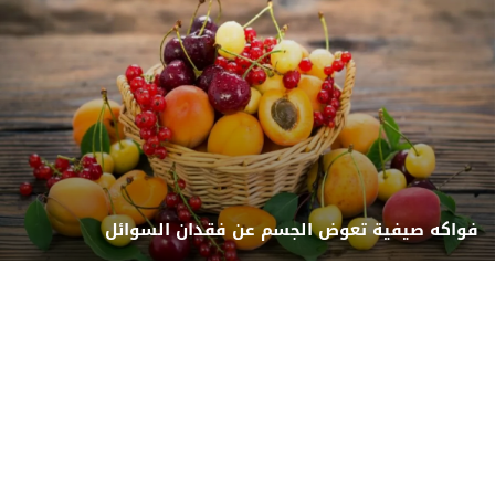
فواكه صيفية تعوض الجسم عن فقدان السوائل