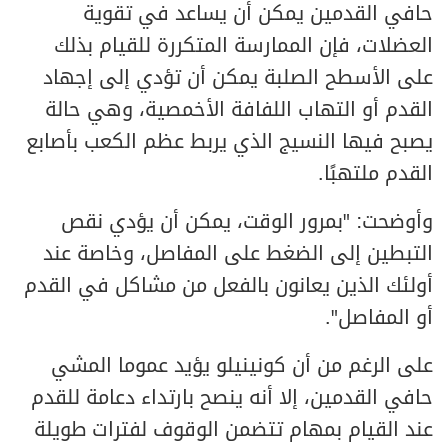
حافي القدمين يمكن أن يساعد في تقوية
العضلات، فإن الممارسة المتكررة للقيام بذلك
على الأسطح الصلبة يمكن أن تؤدي إلى إجهاد
القدم أو التهاب اللفافة الأخمصية، وهي حالة
يصبح فيها النسيج الذي يربط عظم الكعب بأصابع
القدم ملتهبًا.
وأوضحت: "بمرور الوقت، يمكن أن يؤدي نقص
التبطين إلى الضغط على المفاصل، وخاصة عند
أولئك الذين يعانون بالفعل من مشاكل في القدم
أو المفاصل".
على الرغم من أن كونينيلو يؤيد عموما المشي
حافي القدمين، إلا أنه ينصح بارتداء دعامة للقدم
عند القيام بمهام تتضمن الوقوف لفترات طويلة