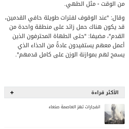
من الوقت - مثل الطهي.
وقال: "عند الوقوف لفترات طويلة حافي القدمين،
قد يكون هناك حمل زائد على منطقة واحدة من
القدم"، مضيفا: "حتى الطهاة المحترفون الذين
أعمل معهم يستفيدون عادةً من الحذاء الذي
يسمح لهم بموازنة الوزن على كامل قدمهم".
الأكثر قراءة
انفجارات تهز العاصمة صنعاء