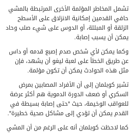
تشمل المخاطر المؤلمة الأخرى المرتبطة بالمشي
حافي القدمين إمكانية الانزلاق على الأسطح
الزلقة أو المبللة، أو الدوس على شيء صلب وحاد
يمكن أن يسبب إصابة.
وكما يمكن لأي شخص صدم إصبع قدمه أو داس
عن طريق الخطأ على لعبة ليغو أن يشهد، فإن
مثل هذه الحوادث يمكن أن تكون مؤلمة.
تشير كوبلمان إلى أن الأفراد المصابين بمرض
السكري أو ضعف الدورة الدموية هم أكثر عرضة
للعواقب الوخيمة، حيث "حتى إصابة بسيطة في
القدم يمكن أن تؤدي إلى مشاكل صحية خطيرة".
كما لاحظت كوبلمان أنه على الرغم من أن المشي