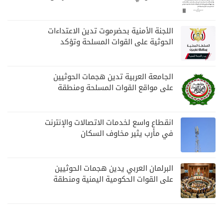
بمارب
اللجنة الأمنية بحضرموت تدين الاعتداءات
الحوثية على القوات المسلحة وتؤكد
مواصلة المهام الأمنية والعسكرية
الجامعة العربية تدين هجمات الحوثيين
على مواقع القوات المسلحة ومنطقة
نجران السعودية
انقطاع واسع لخدمات الاتصالات والإنترنت
في مأرب يثير مخاوف السكان
البرلمان العربي يدين هجمات الحوثيين
على القوات الحكومية اليمنية ومنطقة
نجران