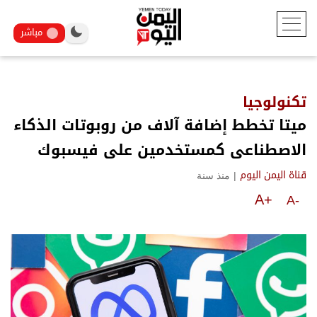
مباشر
تكنولوجيا
ميتا تخطط إضافة آلاف من روبوتات الذكاء
الاصطناعى كمستخدمين على فيسبوك
|
منذ سنة
قناة اليمن اليوم
A+
A-