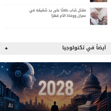
مقتل شاب طعنًا على يد شقيقه في
عمران ووفاة الأم قهرًا
أيضاً في تكنولوجيا