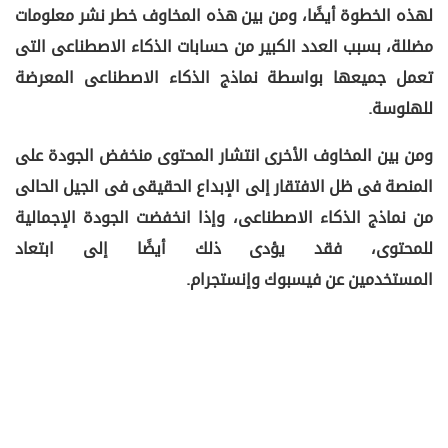
لهذه الخطوة أيضًا، ومن بين هذه المخاوف خطر نشر معلومات
مضللة، بسبب العدد الكبير من حسابات الذكاء الاصطناعى التى
تعمل جميعها بواسطة نماذج الذكاء الاصطناعى المعرضة
للهلوسة.
ومن بين المخاوف الأخرى انتشار المحتوى منخفض الجودة على
المنصة فى ظل الافتقار إلى الإبداع الحقيقى فى الجيل الحالى
من نماذج الذكاء الاصطناعى، وإذا انخفضت الجودة الإجمالية
للمحتوى، فقد يؤدى ذلك أيضًا إلى ابتعاد
المستخدمين عن فيسبوك وإنستجرام.