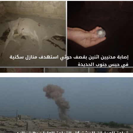
إصابة مدنيين اثنين بقصف حوثي استهدف منازل سكنية
في حيس جنوب الحديدة