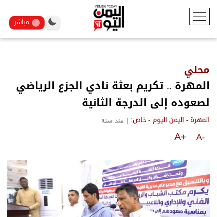
مباشر
محلي
المهرة .. تكريم بعثة نادي الجزع الرياضي
لصعوده إلى الدرجة الثانية
|
منذ سنة
المهرة - اليمن اليوم - خاص:
A+
A-