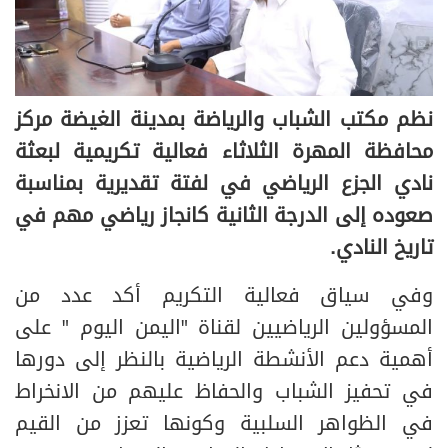
نظم مكتب الشباب والرياضة بمدينة الغيضة مركز
محافظة المهرة الثلاثاء فعالية تكريمية لبعثة
نادي الجزع الرياضي في لفتة تقديرية بمناسبة
صعوده إلى الدرجة الثانية كانجاز رياضي مهم في
تاريخ النادي.
وفي سياق فعالية التكريم أكد عدد من
المسؤولين الرياضيين لقناة "اليمن اليوم " على
أهمية دعم الأنشطة الرياضية بالنظر إلى دورها
في تحفيز الشباب والحفاظ عليهم من الانخراط
في الظواهر السلبية وكونها تعزز من القيم