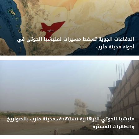
الدفاعات الجوية تسقط مسيرات لمليشيا الحوثي في
أجواء مدينة مأرب
مليشيا الحوثي الإرهابية تستهدف مدينة مارب بالصواريخ
والطائرات المسيّرة