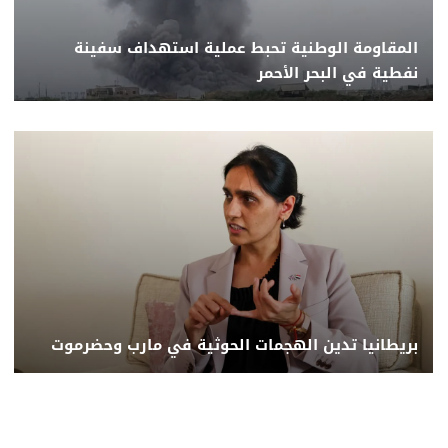
المقاومة الوطنية تحبط عملية استهداف سفينة
نفطية في البحر الأحمر
بريطانيا تدين الهجمات الحوثية في مارب وحضرموت