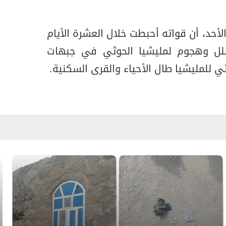
أحد، أن قواته أحبطت خلال العشرة الأيام
سلل وهجوم لمليشيا الحوثي في جبهات
 للمليشيا طال الأحياء والقرى السكنية.