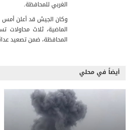
الغربي للمحافظة.
وكان الجيش قد أعلن أمس ال
الماضية، ثلاث محاولات ت
المحافظة، ضمن تصعيد عدائي
أيضاً في محلي