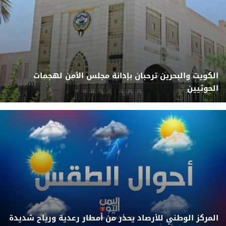
الكويت والبحرين ترحبان بإدانة مجلس الأمن لهجمات
الحوثيين
المركز الوطني للأرصاد يحذر من أمطار رعدية ورياح شديدة