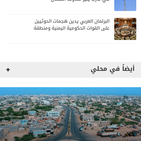
البرلمان العربي يدين هجمات الحوثيين
على القوات الحكومية اليمنية ومنطقة
نجران
أيضاً في محلي