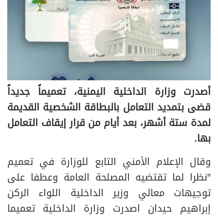
أصدرت وزارة الداخلية اليمنية، تعميماً جديداً
قضى بتمديد التعامل بالبطاقة الشخصية القديمة
لمدة ستة أشهر، بعد أيام من قرار إيقاف التعامل
بها.
وقال الإعلام الأمني التابع للوزارة في تعميم
"نظرا لما تقتضيه المصلحة العامة وعطفا على
توجيهات معالي وزير الداخلية اللواء الركن
إبراهيم حيدان اصدرت وزارة الداخلية تعميما