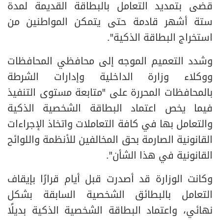
قضى بتمديد التعامل بالبطاقة القديمة لمدة
ستة أشهر قادمة حتى يتمكن المواطنين من
استخراج البطاقة الذكية".
وشدد التعميم الموجه إلى محافظي المحافظات
ووكلاء وزارة الداخلية وإدارات الشرطة
بالمحافظات المحررة على "متابعة مستوى التنفيذ
فيما يخص اعتماد البطاقة الشخصية الذكية
والتعامل بها في كافة التعاملات واتخاذ الإجراءات
القانونية الصارمة بحق المخالفين للأنظمة واللوائح
القانونية في هذا الشأن".
وكانت الوزارة قد أصدرت قبل أيام قرارًا بإيقاف
التعامل بالبطائق الشخصية السابقة بشكل
نهائي، واعتماد البطاقة الشخصية الذكية بديلًا