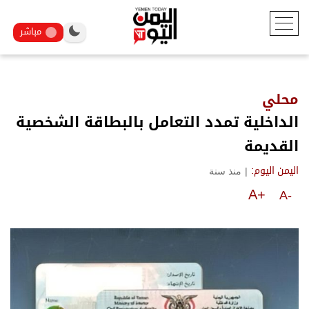
مباشر
محلي
الداخلية تمدد التعامل بالبطاقة الشخصية
القديمة
|
منذ سنة
اليمن اليوم:
A+
A-