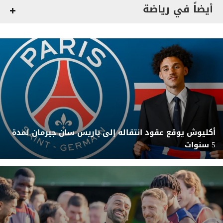
أيضاً في رياضة
أكليوش يوقع عقود انتقاله إلى باريس سان جيرمان لمدة
5 سنوات