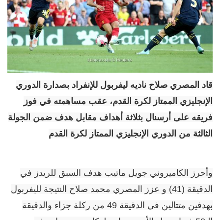
قاد المصري صلاح ناديه ليفربول للإنفراد بصدارة الدوري
الإنجليزي الممتاز لكرة القدم، عقب مساهمته في فوز
فريقه
على أرسنال بثلاثة أهداف مقابل هدف
ضمن الجولة
الثالثة من الدوري الإنجليزي الممتاز لكرة القدم
وأحرز الكاميروني جويل ماتيب هدف السبق للريدز في
الدقيقة (41) و عزز المصري محمد صلاح النتيجة لليفربول
بهدفين متتالين في الدقيقة 49 من ركلة جزاء والدقيقة