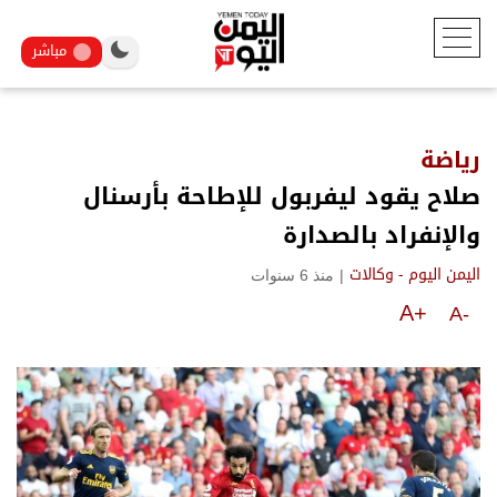
مباشر
رياضة
صلاح يقود ليفربول للإطاحة بأرسنال
والإنفراد بالصدارة
|
منذ 6 سنوات
اليمن اليوم - وكالات
A+
A-