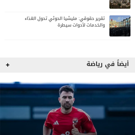
تقرير حقوقي: مليشيا الحوثي تحول الغذاء
والخدمات لأدوات سيطرة
أيضاً في رياضة