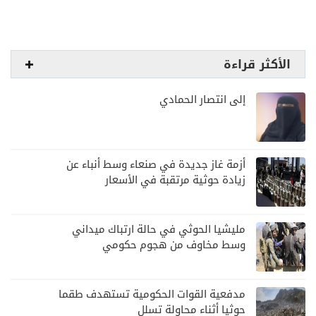
الأكثر قراءة
إلى انتصار الحمادي
أزمة غاز جديدة في صنعاء وسط أنباء عن
زيادة حوثية مرتقبة في الأسعار
مليشيا الحوثي في حالة ارتباك ميداني
وسط مخاوف من هجوم حكومي
مدفعية القوات الحكومية تستهدف طقما
حوثيا أثناء محاولة تسلل