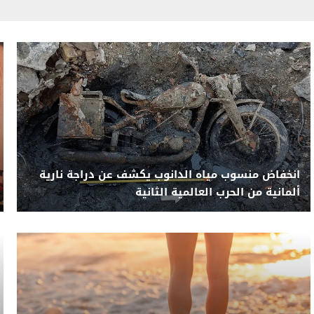
انخفاض منسوب مياه الدانوب يكشف عن دراجة نارية
ألمانية من الحرب العالمية الثانية