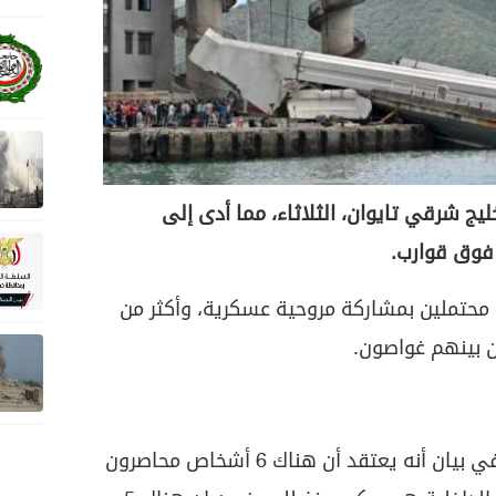
 شرقي تايوان، الثلاثاء، مما أدى إلى
فوق قوارب.
 محتملين بمشاركة مروحية عسكرية، وأكثر من
وذكرت وكالة الاطفاء الوطنية في بيان أنه يعتقد أن هناك 6 أشخاص محاصرون