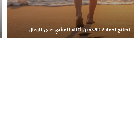
نصائح لحماية القدمين أثناء المشي على الرمال