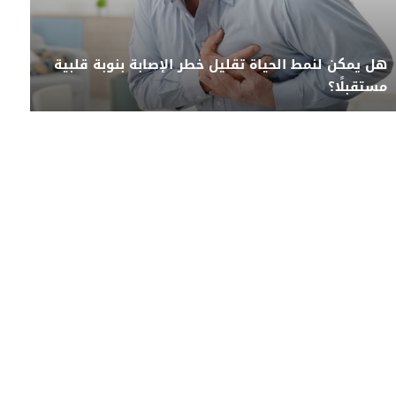
هل يمكن لنمط الحياة تقليل خطر الإصابة بنوبة قلبية
مستقبلًا؟