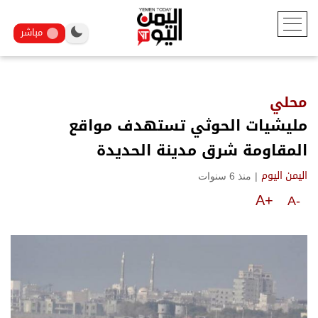
مباشر
محلي
مليشيات الحوثي تستهدف مواقع
المقاومة شرق مدينة الحديدة
|
منذ 6 سنوات
اليمن اليوم
A+
A-