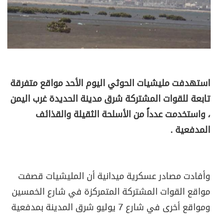
استهدفت مليشيات الحوثي اليوم الأحد مواقع متفرقة
تابعة للقوات المشتركة شرق مدينة الحديدة غرب اليمن
، واستخدمت عدداً من الأسلحة الثقيلة والقذائف
المدفعية .
وأفادت مصادر عسكرية ميدانية أن المليشيات قصفت
مواقع القوات المشتركة المتمركزة في شارع الخمسين
ومواقع أخرى في شارع 7 يوليو شرق المدينة بمدفعية