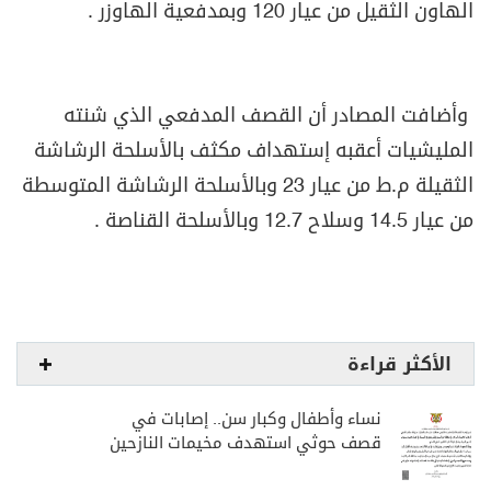
الهاون الثقيل من عيار 120 وبمدفعية الهاوزر .
وأضافت المصادر أن القصف المدفعي الذي شنته
المليشيات أعقبه إستهداف مكثف بالأسلحة الرشاشة
الثقيلة م.ط من عيار 23 وبالأسلحة الرشاشة المتوسطة
من عيار 14.5 وسلاح 12.7 وبالأسلحة القناصة .
الأكثر قراءة
نساء وأطفال وكبار سن.. إصابات في
قصف حوثي استهدف مخيمات النازحين
بمارب