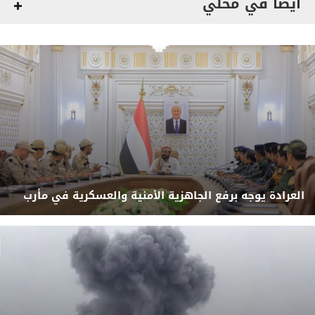
أيضاً في محلي
العرادة يوجه برفع الجاهزية الأمنية والعسكرية في مأرب