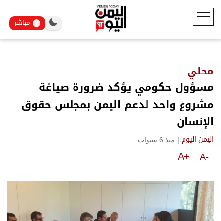
مباشر
محلي
مسؤول حكومي يؤكد ضرورة صياغة
مشروع واحد لدعم اليمن بمجلس حقوق
الإنسان
|
منذ 6 سنوات
اليمن اليوم
A+
A-