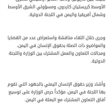
الأوسط كريستيان كاردون، ومسؤولي الشرق الأوسط
وشمال أفريقيا واليمن في اللجنة الدولية.
وجرى خلال اللقاء مناقشة واستعراض عدد من القضايا
والمواضيع ذات الصلة بحقوق الإنسان في اليمن،
ومجالات التعاون والعمل المشترك بين الوزارة واللجنة
الدولية.
وأشاد وزير حقوق الإنسان اليمني بالجهود التي تقوم
بها اللجنة في اليمن، مؤكداً حرص الوزارة على توسيع
آفاق التعاون المشترك مع البعثة في اليمن.