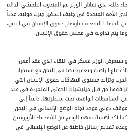
جاء ذلك، لدى نقاش الوزير مع المندوب البلجيكي الدائم
لدى الأمم المتحدة في جنيف السفير جيرت موليه، عدداً
من القضايا المتعلقة بأوضاع حقوق الإنسان في اليمن،
وما يتم تداوله في مجلس حقوق الإنسان.
واستعرض الوزير عسكر في اللقاء الذي عقد أمس،
الأوضاع الراهنة وتعقيداتها في اليمن مع استمرار
الحرب وتزايد مستوى انتهاكات حقوق الإنسان التي
ترافقها من قبل ميليشيات الحوثي المتمردة في عدد
من المحافظات الواقعة تحت سيطرتها، داعياً إلى
موقف دولي موحد تجاه الوضع الإنساني في اليمن،
كما أكد أهمية تفهم الوضع من الأصدقاء الأوروبيين
وعدم تقديم رسائل خاطئة عن الوضع الإنساني في