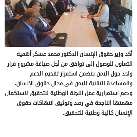
أكد وزير حقوق الإنسان الدكتور محمد عسكر أهمية
التعاون للوصول إلى توافق من أجل صياغة مشروع قرار
واحد حول اليمن يتضمن استمرار تقديم الدعم
والمساعدة التقنية لليمن في مجال حقوق الإنسان،
ودعم استمرارية عمل اللجنة الوطنية للتحقيق لاستكمال
مهمتها الناجحة في رصد وتوثيق انتهاكات حقوق
الإنسان كآلية وطنية للتحقيق.