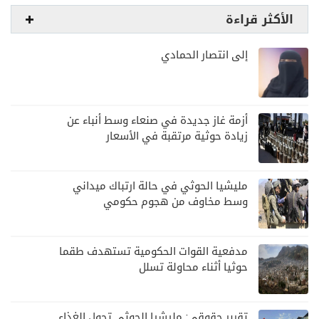
الأكثر قراءة
إلى انتصار الحمادي
أزمة غاز جديدة في صنعاء وسط أنباء عن
زيادة حوثية مرتقبة في الأسعار
مليشيا الحوثي في حالة ارتباك ميداني
وسط مخاوف من هجوم حكومي
مدفعية القوات الحكومية تستهدف طقما
حوثيا أثناء محاولة تسلل
تقرير حقوقي: مليشيا الحوثي تحول الغذاء