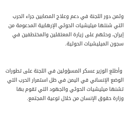
وثمن دور اللجنة في دعم وعلاج المصابين جراء الحرب
التي شنتها ميليشيات الحوثي الإرهابية المدعومة من
إيران، وحثهم على زيارة المعتقلين والمختطفين في
سجون الميليشيات الحوثية.
وأطلع الوزير عسكر المسؤولين في اللجنة على تطورات
الوضع الإنساني في اليمن في ظل استمرار الحرب التي
تشنها ميليشيات الحوثي والجهود التي تقوم بها
وزارة حقوق الإنسان من خلال توعية المجتمع.