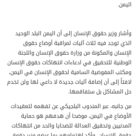
اليمن.
وأشار وزير حقوق الإنسان إلى أن اليمن البلد الوحيد
الذي توجد فيه ثلاث آليات لمراقبة أوضاع حقوق
الإنسان والمكونة من وزارة حقوق الإنسان واللجنة
الوطنية للتحقيق في ادعاءات انتهاكات حقوق الإنسان
ومكتب المفوضية السامية لحقوق الإنسان في اليمن،
لافتاً إلى أن إضافة آليات جديدة لا داعي لها ولن تخدم
حل المشاكل بل ستفاقمها.
من جانبه، عبر المندوب البلجيكي عن تفهمه لتعقيدات
الأوضاع في اليمن، موضحا أن هدفهم هو حماية
المدنيين وتحقيق العدالة للضحايا والحد من انتهاكات
حقوق الإنسان، وأكد اهتمامهم بما عرضه وزير حقوق