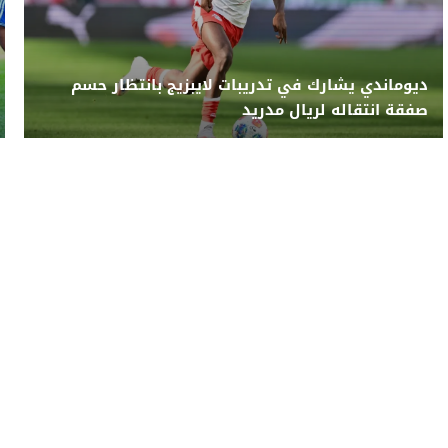
ديوماندي يشارك في تدريبات لايبزيج بانتظار حسم
صفقة انتقاله لريال مدريد