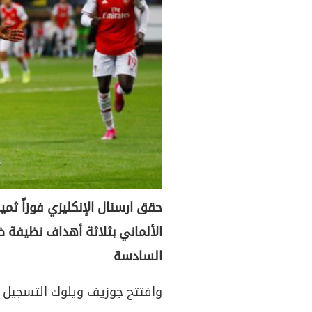
حقق ارسنال الإنكليزي فوزاً ثم
الألماني بثلاثة أهداف نظيفة 
السادسة
وافتتح جوزيف ويلوك التسجيل ل