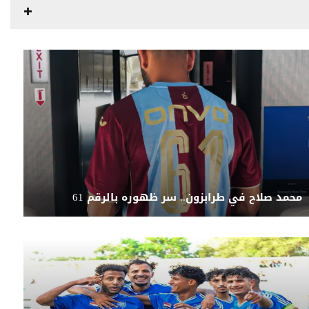
محمد صلاح في طرابزون.. سر ظهوره بالرقم 61