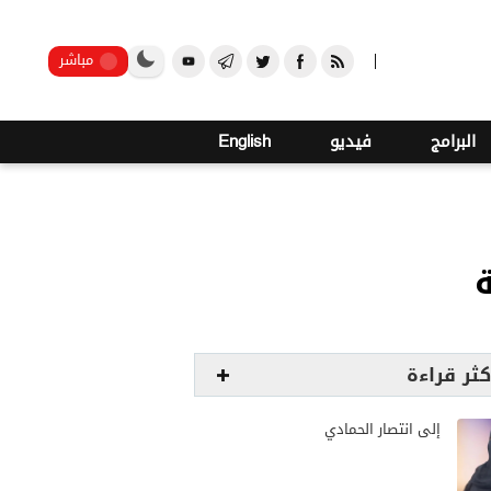
صنعاء
مباشر
البرامج
فيديو
English
كثر قراءة
إلى انتصار الحمادي