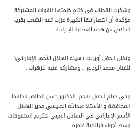
وشكرت القطاب في ختام كلمتها القوات المشتركة
مؤكدة أن انتصاراتها الكبيرة عززت ثقة الشعب بقرب
الخلاص من هذه العصابة الإيرانية .
وتخلل الحفل أوبريت ( هيئة الهلال الأحمر الإماراتي)
للفنان محمد الوديع .. ومشاركة فنية للزهرات .
وفي ختام الحفل تقدم الدكتور حسن الطاهر محافظ
المحافظة و الأستاذ عبدالله الحبيشي مدير الهلال
الأحمر الإماراتي في الساحل الغربي لتكريم المتفوقات
وسط أجواء فرائحية غامره .