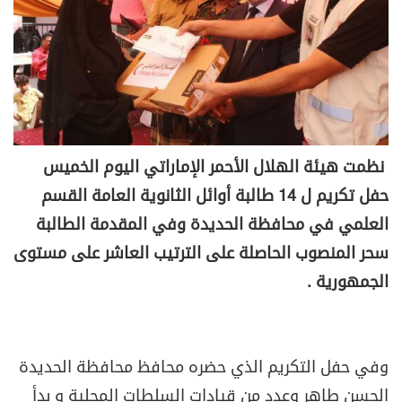
نظمت هيئة الهلال الأحمر الإماراتي اليوم الخميس
حفل تكريم ل 14 طالبة أوائل الثانوية العامة القسم
العلمي في محافظة الحديدة وفي المقدمة الطالبة
سحر المنصوب الحاصلة على الترتيب العاشر على مستوى
الجمهورية .
وفي حفل التكريم الذي حضره محافظ محافظة الحديدة
الحسن طاهر وعدد من قيادات السلطات المحلية و بدأ