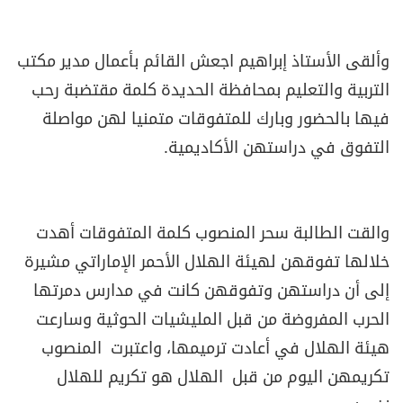
وألقى الأستاذ إبراهيم اجعش القائم بأعمال مدير مكتب
التربية والتعليم بمحافظة الحديدة كلمة مقتضبة رحب
فيها بالحضور وبارك للمتفوقات متمنيا لهن مواصلة
التفوق في دراستهن الأكاديمية.
والقت الطالبة سحر المنصوب كلمة المتفوقات أهدت
خلالها تفوقهن لهيئة الهلال الأحمر الإماراتي مشيرة
إلى أن دراستهن وتفوقهن كانت في مدارس دمرتها
الحرب المفروضة من قبل المليشيات الحوثية وسارعت
هيئة الهلال في أعادت ترميمها، واعتبرت المنصوب
تكريمهن اليوم من قبل الهلال هو تكريم للهلال