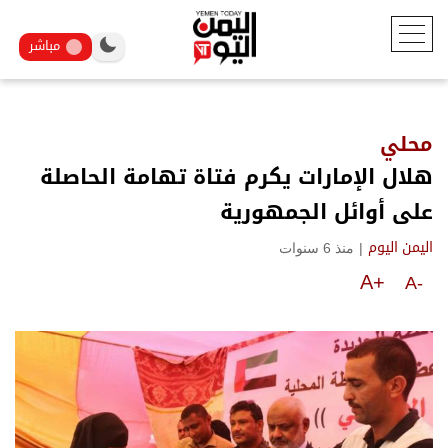
مباشر
محلي
هلال الإمارات يكرم فتاة تهامة الحاصلة
على أوائل الجمهورية
|
منذ 6 سنوات
اليمن اليوم
A+
A-