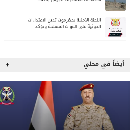
لمليشيا الحوثي
اللجنة الأمنية بحضرموت تدين الاعتداءات
الحوثية على القوات المسلحة وتؤكد
مواصلة المهام الأمنية والعسكرية
أيضاً في محلي