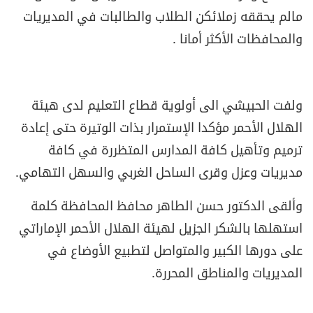
مالم يحققه زملائكن الطلاب والطالبات في المديريات
والمحافظات الأكثر أمانا .
ولفت الحبيشي الى أولوية قطاع التعليم لدى هيئة
الهلال الأحمر مؤكدا الإستمرار بذات الوتيرة حتى إعادة
ترميم وتأهيل كافة المدارس المتظررة في كافة
مديريات وعزل وقرى الساحل الغربي والسهل التهامي.
وألقى الدكتور حسن الطاهر محافظ المحافظة كلمة
استهلها بالشكر الجزيل لهيئة الهلال الأحمر الإماراتي
على دورها الكبير والمتواصل لتطبيع الأوضاع في
المديريات والمناطق المحررة.