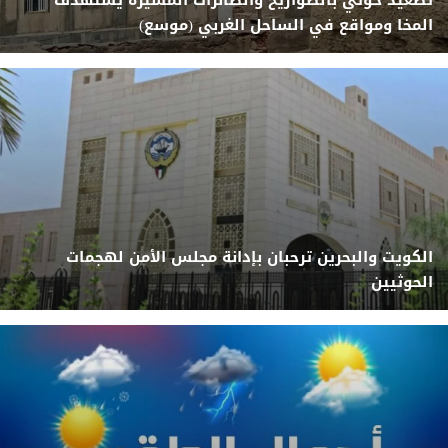
المخا ومواقع في الساحل الغربي (موسع)
الكويت والبحرين ترحبان بإدانة مجلس الأمن لهجمات
الحوثيين