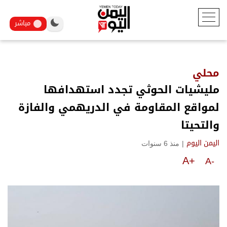
مباشر
محلي
مليشيات الحوثي تجدد استهدافها
لمواقع المقاومة في الدريهمي والفازة
والتحيتا
|
منذ 6 سنوات
اليمن اليوم
A+
A-