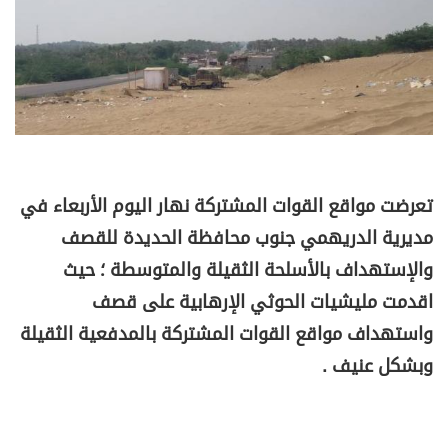
تعرضت مواقع القوات المشتركة نهار اليوم الأربعاء في
مديرية الدريهمي جنوب محافظة الحديدة للقصف
والإستهداف بالأسلحة الثقيلة والمتوسطة ؛ حيث
اقدمت مليشيات الحوثي الإرهابية على قصف
واستهداف مواقع القوات المشتركة بالمدفعية الثقيلة
وبشكل عنيف .