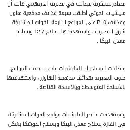
مصادر عسكرية ميدانية في مديرية الدريهمي قالت أن
مليشيات الحوثي أطلقت سبعة قذائف مدفعية هاون
وقذائف
B10
على المواقع التابعة للقوات المشتركة
شرق المديرية ، واستهدفتها بسلاح 12.7 وبسلاح
معدل البيكا .
وأضافت المصادر أن المليشيات عادوت قصف المواقع
جنوب المديرية بقذائف مدفعية الهاوزر ، واستهدفتها
بالأسلحة المتوسطة وبالأسلحة القناصة .
واستهدفت عناصر المليشيات مواقع القوات المشتركة
في الفازة بسلاح معدل البيكا وبسلاح الدوشكا بشكل