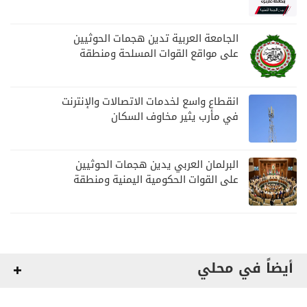
مواصلة المهام الأمنية والعسكرية
الجامعة العربية تدين هجمات الحوثيين
على مواقع القوات المسلحة ومنطقة
نجران السعودية
انقطاع واسع لخدمات الاتصالات والإنترنت
في مأرب يثير مخاوف السكان
البرلمان العربي يدين هجمات الحوثيين
على القوات الحكومية اليمنية ومنطقة
نجران
أيضاً في محلي